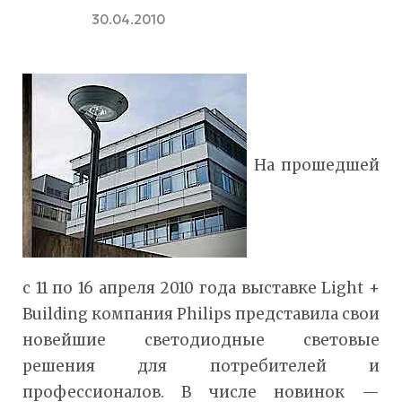
30.04.2010
На прошедшей
с 11 по 16 апреля 2010 года выставке Light +
Building компания Philips представила свои
новейшие светодиодные световые
решения для потребителей и
профессионалов. В числе новинок —