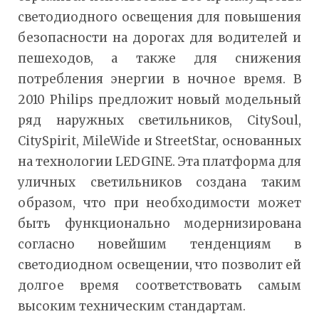
светодиодного освещения для повышения
безопасности на дорогах для водителей и
пешеходов, а также для снижения
потребления энергии в ночное время. В
2010 Philips предложит новый модельный
ряд наружных светильников, CitySoul,
CitySpirit, MileWide и StreetStar, основанных
на технологии LEDGINE. Эта платформа для
уличных светильников создана таким
образом, что при необходимости может
быть функционально модернизирована
согласно новейшим тенденциям в
светодиодном освещении, что позволит ей
долгое время соответствовать самым
высоким техническим стандартам.