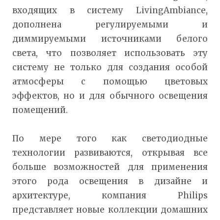
входящих в систему LivingAmbiance,
дополнена регулируемыми и
диммируемыми источниками белого
света, что позволяет использовать эту
систему не только для создания особой
атмосферы с помощью цветовых
эффектов, но и для обычного освещения
помещений.
По мере того как светодиодные
технологии развиваются, открывая все
больше возможностей для применения
этого рода освещения в дизайне и
архитектуре, компания Philips
представляет новые коллекции домашних