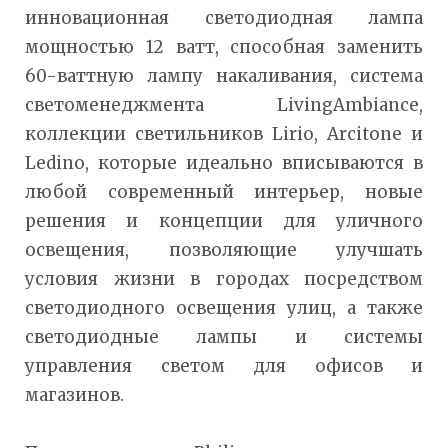
инновационная светодиодная лампа
мощностью 12 ватт, способная заменить
60-ваттную лампу накаливания, система
светоменеджмента LivingAmbiance,
коллекции светильников Lirio, Arcitone и
Ledino, которые идеально вписываются в
любой современный интерьер, новые
решения и концепции для уличного
освещения, позволяющие улучшать
условия жизни в городах посредством
светодиодного освещения улиц, а также
светодиодные лампы и системы
управления светом для офисов и
магазинов.