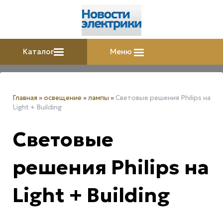
Каталог
Меню
Главная
»
освещение
»
лампы
»
Световые решения Philips на
Light + Building
Световые
решения Philips на
Light + Building