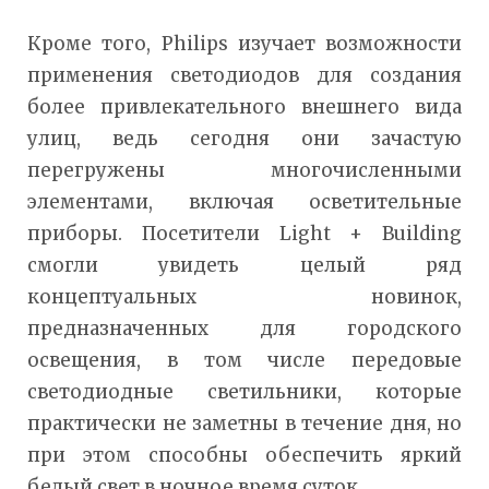
Кроме того, Philips изучает возможности
применения светодиодов для создания
более привлекательного внешнего вида
улиц, ведь сегодня они зачастую
перегружены многочисленными
элементами, включая осветительные
приборы. Посетители Light + Building
смогли увидеть целый ряд
концептуальных новинок,
предназначенных для городского
освещения, в том числе передовые
светодиодные светильники, которые
практически не заметны в течение дня, но
при этом способны обеспечить яркий
белый свет в ночное время суток.