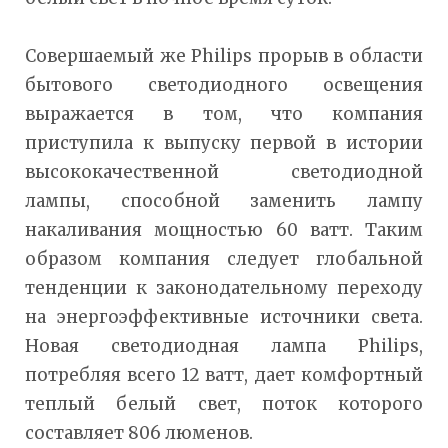
Совершаемый же Philips прорыв в области
бытового светодиодного освещения
выражается в том, что компания
приступила к выпуску первой в истории
высококачественной светодиодной
лампы, способной заменить лампу
накаливания мощностью 60 ватт. Таким
образом компания следует глобальной
тенденции к законодательному переходу
на энергоэффективные источники света.
Новая светодиодная лампа Philips,
потребляя всего 12 ватт, дает комфортный
теплый белый свет, поток которого
составляет 806 люменов.