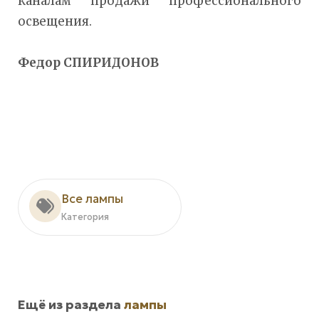
каналам продажи профессионального
освещения.
Федор СПИРИДОНОВ
Все лампы
Категория
Ещё из раздела
лампы