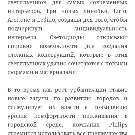
светильников для самых современных
интерьеров. Три новых линейки, Lirio,
Arcitone и Ledino, созданы для того, чтобы
подчеркнуть индивидуальность
интерьера. Светодиоды открывают
широкие возможности для создания
сложных конструкций, которые в этих
светильниках удачно сочетаются с новыми
формами и материалами.
В то время как рост урбанизации ставит
новые задачи по развитию городов и
стимулирует их власти к повышению
уровня комфортности проживания в
городской среде, компания Philips
стремится использовать все преимущества