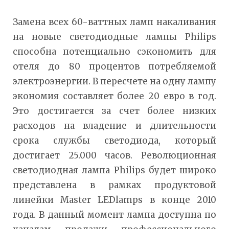
Замена всех 60-ваттных ламп накаливания
на новые светодиодные лампы Philips
способна потенциально сэкономить для
отеля до 80 процентов потребляемой
электроэнергии. В пересчете на одну лампу
экономия составляет более 20 евро в год.
Это достигается за счет более низких
расходов на владение и длительности
срока службы светодиода, который
достигает 25.000 часов. Революционная
светодиодная лампа Philips будет широко
представлена в рамках продуктовой
линейки Master LEDlamps в конце 2010
года. В данный момент лампа доступна по