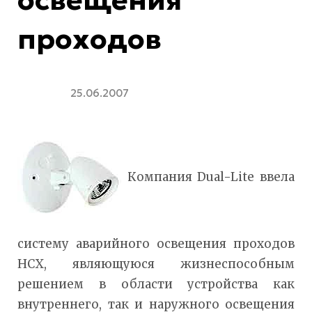
проходов
25.06.2007
Компания Dual-Lite ввела
систему аварийного освещения проходов
HCX, являющуюся жизнеспособным
решением в области устройства как
внутреннего, так и наружного освещения