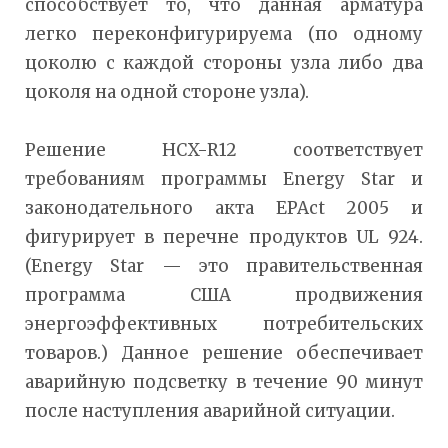
способствует то, что данная арматура
легко переконфигурируема (по одному
цоколю с каждой стороны узла либо два
цоколя на одной стороне узла).
Решение HCX-R12 соответствует
требованиям программы Energy Star и
законодательного акта EPAct 2005 и
фигурирует в перечне продуктов UL 924.
(Energy Star — это правительственная
программа США продвижения
энергоэффективных потребительских
товаров.) Данное решение обеспечивает
аварийную подсветку в течение 90 минут
после наступления аварийной ситуации.