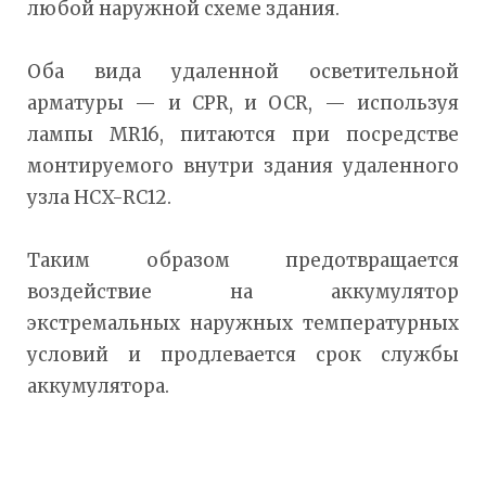
любой наружной схеме здания.
Оба вида удаленной осветительной
арматуры — и CPR, и OCR, — используя
лампы MR16, питаются при посредстве
монтируемого внутри здания удаленного
узла HCX-RC12.
Таким образом предотвращается
воздействие на аккумулятор
экстремальных наружных температурных
условий и продлевается срок службы
аккумулятора.