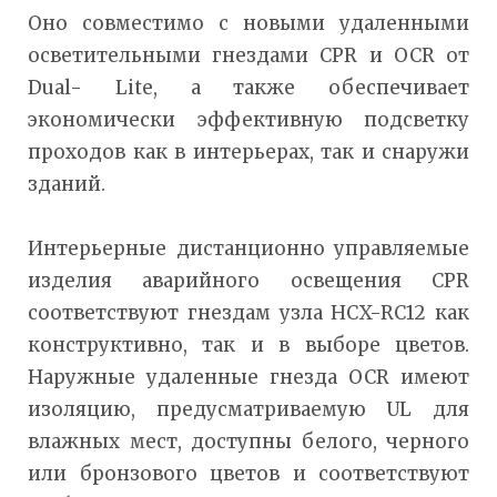
Оно совместимо с новыми удаленными
осветительными гнездами CPR и OCR от
Dual- Lite, а также обеспечивает
экономически эффективную подсветку
проходов как в интерьерах, так и снаружи
зданий.
Интерьерные дистанционно управляемые
изделия аварийного освещения CPR
соответствуют гнездам узла HCX-RC12 как
конструктивно, так и в выборе цветов.
Наружные удаленные гнезда OCR имеют
изоляцию, предусматриваемую UL для
влажных мест, доступны белого, черного
или бронзового цветов и соответствуют