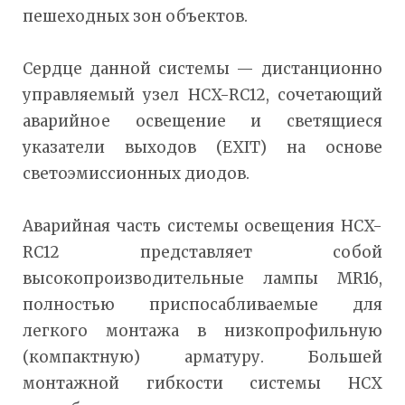
пешеходных зон объектов.
Сердце данной системы — дистанционно
управляемый узел HCX-RC12, сочетающий
аварийное освещение и светящиеся
указатели выходов (EXIT) на основе
светоэмиссионных диодов.
Аварийная часть системы освещения HCX-
RC12 представляет собой
высокопроизводительные лампы MR16,
полностью приспосабливаемые для
легкого монтажа в низкопрофильную
(компактную) арматуру. Большей
монтажной гибкости системы HCX