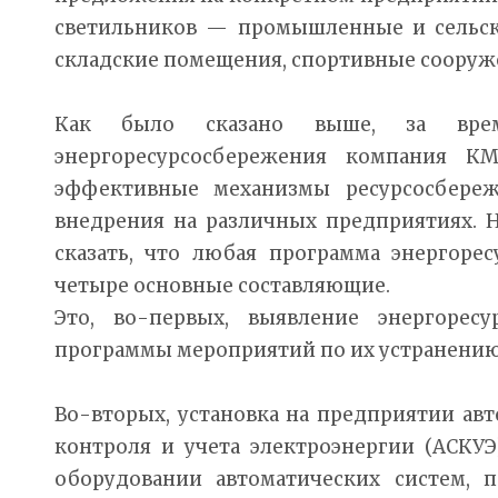
светильников — промышленные и сельск
складские помещения, спортивные сооруж
Как было сказано выше, за вр
энергоресурсосбережения компания КМ
эффективные механизмы ресурсосбереж
внедрения на различных предприятиях. 
сказать, что любая программа энергоре
четыре основные составляющие.
Это, во-первых, выявление энергоресу
программы мероприятий по их устранению 
Во-вторых, установка на предприятии ав
контроля и учета электроэнергии (АСКУЭ)
оборудовании автоматических систем, 