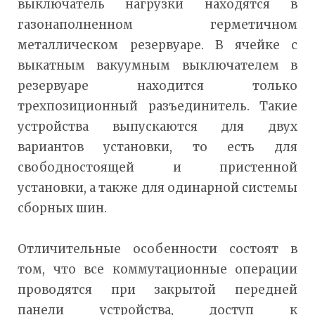
выключатель нагрузки находятся в
газонаполненном герметичном
металлическом резервуаре. В ячейке с
выкатным вакуумным выключателем в
резервуаре находится только
трехпозиционный разъединитель. Такие
устройства выпускаются для двух
вариантов установки, то есть для
свободностоящей и пристенной
установки, а также для одинарной системы
сборных шин.
Отличительные особенности состоят в
том, что все коммутационные операции
проводятся при закрытой передней
панели устройства, доступ к