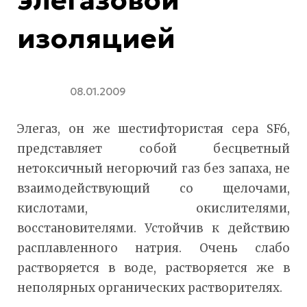
изоляцией
08.01.2009
Элегаз, он же шестифтористая сера SF6,
представляет собой бесцветный
нетоксичный негорючий газ без запаха, не
взаимодействующий со щелочами,
кислотами, окислителями,
восстановителями. Устойчив к действию
расплавленного натрия. Очень слабо
растворяется в воде, растворяется же в
неполярных органических растворителях.