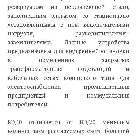
резервуаром из нержавеющей стали,
заполненным элегазом, со стационарно
установленными в нем выключателями
нагрузки, разъединителями-
заземлителями. Данные устройства
предназначены для внутренней установки
в помещениях закрытых
трансформаторных подстанций и
кабельных сетях кольцевого типа для
электроснабжения промышленных
предприятий и коммунальных
потребителей.
8DJ10 отличается от 8DJ20 меньшим
количеством реализуемых схем, большей