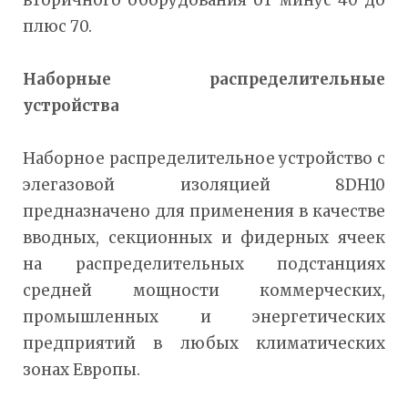
плюс 70.
Наборные распределительные
устройства
Наборное распределительное устройство с
элегазовой изоляцией 8DH10
предназначено для применения в качестве
вводных, секционных и фидерных ячеек
на распределительных подстанциях
средней мощности коммерческих,
промышленных и энергетических
предприятий в любых климатических
зонах Европы.