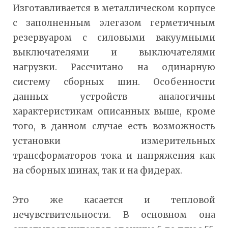
Изготавливается в металлическом корпусе
с заполненным элегазом герметичным
резервуаром с силовыми вакуумными
выключателями и выключателями
нагрузки. Рассчитано на одинарную
систему сборных шин. Особенности
данных устройств аналогичны
характеристикам описанных выше, кроме
того, в данном случае есть возможность
установки измерительных
трансформаторов тока и напряжения как
на сборных шинах, так и на фидерах.
Это же касается и тепловой
нечувствительности. В основном она