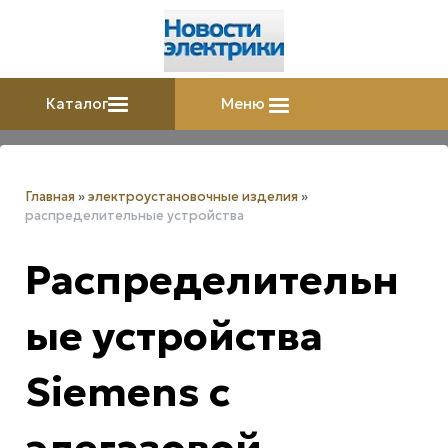
Каталог
Меню
Главная
»
электроустановочные изделия
»
распределительные устройства
Распределительн
ые устройства
Siemens с
элегазовой