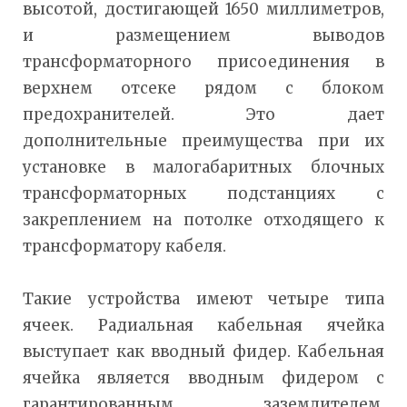
высотой, достигающей 1650 миллиметров,
и размещением выводов
трансформаторного присоединения в
верхнем отсеке рядом с блоком
предохранителей. Это дает
дополнительные преимущества при их
установке в малогабаритных блочных
трансформаторных подстанциях с
закреплением на потолке отходящего к
трансформатору кабеля.
Такие устройства имеют четыре типа
ячеек. Радиальная кабельная ячейка
выступает как вводный фидер. Кабельная
ячейка является вводным фидером с
гарантированным заземлителем.