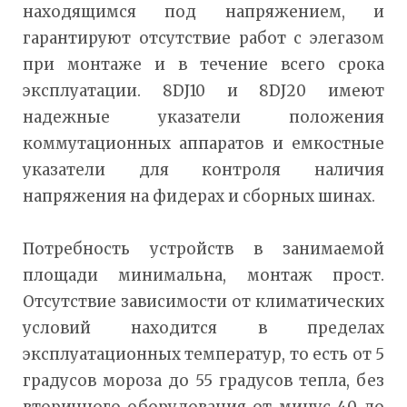
находящимся под напряжением, и
гарантируют отсутствие работ с элегазом
при монтаже и в течение всего срока
эксплуатации. 8DJ10 и 8DJ20 имеют
надежные указатели положения
коммутационных аппаратов и емкостные
указатели для контроля наличия
напряжения на фидерах и сборных шинах.
Потребность устройств в занимаемой
площади минимальна, монтаж прост.
Отсутствие зависимости от климатических
условий находится в пределах
эксплуатационных температур, то есть от 5
градусов мороза до 55 градусов тепла, без
вторичного оборудования от минус 40 до