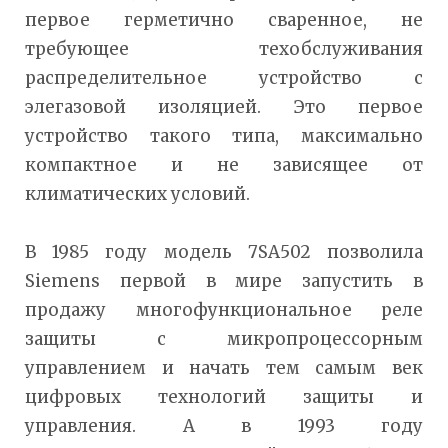
первое герметично сваренное, не
требующее техобслуживания
распределительное устройство с
элегазовой изоляцией. Это первое
устройство такого типа, максимально
компактное и не зависящее от
климатических условий.
В 1985 году модель 7SA502 позволила
Siemens первой в мире запустить в
продажу многофункциональное реле
защиты с микропроцессорным
управлением и начать тем самым век
цифровых технологий защиты и
управления. А в 1993 году