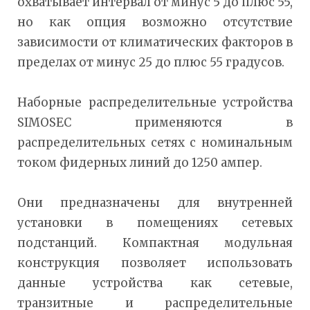
охватывает интервал от минус 5 до плюс 55,
но как опция возможно отсутствие
зависимости от климатических факторов в
пределах от минус 25 до плюс 55 градусов.
Наборные распределительные устройства
SIMOSEC применяются в
распределительных сетях с номинальным
током фидерных линий до 1250 ампер.
Они предназначены для внутренней
установки в помещениях сетевых
подстанций. Компактная модульная
конструкция позволяет использовать
данные устройства как сетевые,
транзитные и распределительные