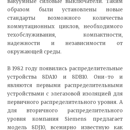
вакуумные силовые выключатели. Таким
образом были установлены новые
стандарты возможного количества
коммутационных циклов, необходимого
техобслуживания, компактности,
надежности и независимости от
окружающей среды.
В 1982 году появились распределительные
устройства 8DA10 и 8DB10. Они-то и
являются первыми распределительными
устройствами с элегазовой изоляцией для
первичного распределительного уровня. А
для вторичного распределительного
уровня компания Siemens предлагает
модель 8DJ10, всемирно известную как