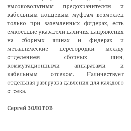
высоковольтным предохранителям и
кабельным концевым муфтам возможен
только при заземленных фидерах, есть
емкостные указатели наличия напряжения
на сборных шинах и фидерах и
металлические перегородки между
отделением сборных шин,
коммутационными аппаратами и
кабельным отсеком. Наличествует
отдельная разгрузка давления для каждого
отсека.
Сергей ЗОЛОТОВ