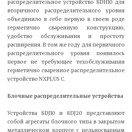
распределительное устройство 8DH10 для
вторичного распределительного уровня
объединило в себе первую в своем роде
герметично сваренную конструкцию,
удобство обслуживания и простоту
расширения. В том же году для первичного
распределительного уровня появилось
первое не требующее техобслуживания
герметично сваренное распределительное
устройство NXPLUS C.
Блочные распределительные устройства
Устройства 8DJ10 и 8DJ20 представляют
собой агрегаты блочного типа в закрытом
металлическом корпусе с цельносварным