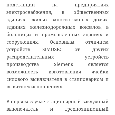
подстанции на предприятиях
электроснабжения, в общественных
зданиях, жилых многоэтажных домах,
зданиях железнодорожных вокзалов, в
больницах и промышленных зданиях и
сооружениях. Основным отличием
устройств SIMOSEC от других
распределительных устройств
производства Siemens является
возможность изготовления ячейки
силового выключателя в стационарном и
выкатном исполнениях.
В первом случае стационарный вакуумный
выключатель и трехпозиционный