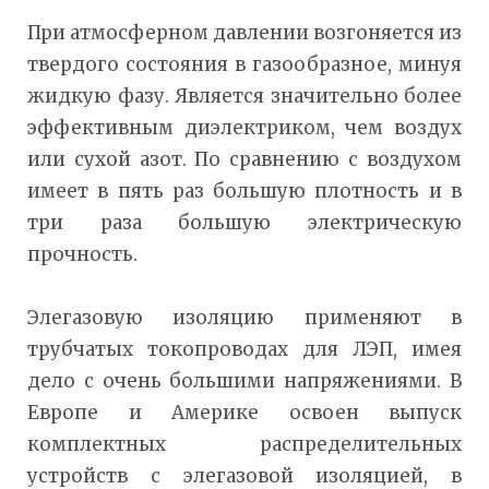
При атмосферном давлении возгоняется из
твердого состояния в газообразное, минуя
жидкую фазу. Является значительно более
эффективным диэлектриком, чем воздух
или сухой азот. По сравнению с воздухом
имеет в пять раз большую плотность и в
три раза большую электрическую
прочность.
Элегазовую изоляцию применяют в
трубчатых токопроводах для ЛЭП, имея
дело с очень большими напряжениями. В
Европе и Америке освоен выпуск
комплектных распределительных
устройств с элегазовой изоляцией, в