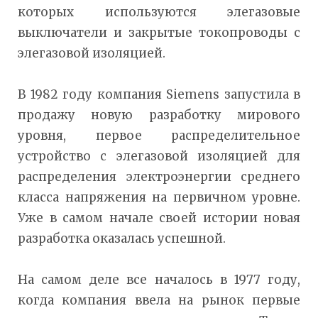
которых используются элегазовые
выключатели и закрытые токопроводы с
элегазовой изоляцией.
В 1982 году компания Siemens запустила в
продажу новую разработку мирового
уровня, первое распределительное
устройство с элегазовой изоляцией для
распределения электроэнергии среднего
класса напряжения на первичном уровне.
Уже в самом начале своей истории новая
разработка оказалась успешной.
На самом деле все началось в 1977 году,
когда компания ввела на рынок первые