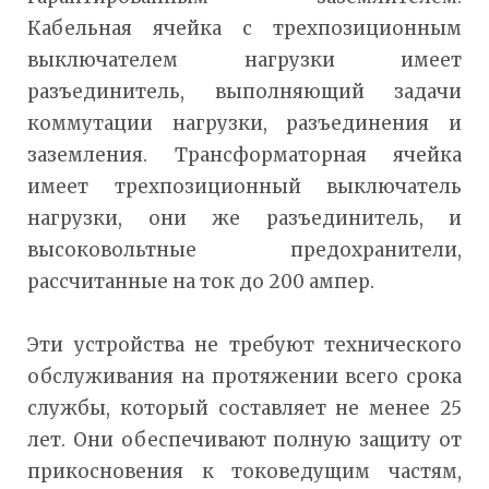
Кабельная ячейка с трехпозиционным
выключателем нагрузки имеет
разъединитель, выполняющий задачи
коммутации нагрузки, разъединения и
заземления. Tрансформаторная ячейка
имеет трехпозиционный выключатель
нагрузки, они же разъединитель, и
высоковольтные предохранители,
рассчитанные на ток до 200 ампер.
Эти устройства не требуют технического
обслуживания на протяжении всего срока
службы, который составляет не менее 25
лет. Они обеспечивают полную защиту от
прикосновения к токоведущим частям,