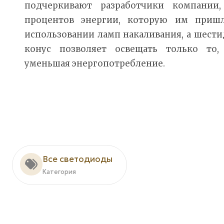
подчеркивают разработчики компании
процентов энергии, которую им пришл
использовании ламп накаливания, а шест
конус позволяет освещать только то,
уменьшая энергопотребление.
Все светодиоды
Категория