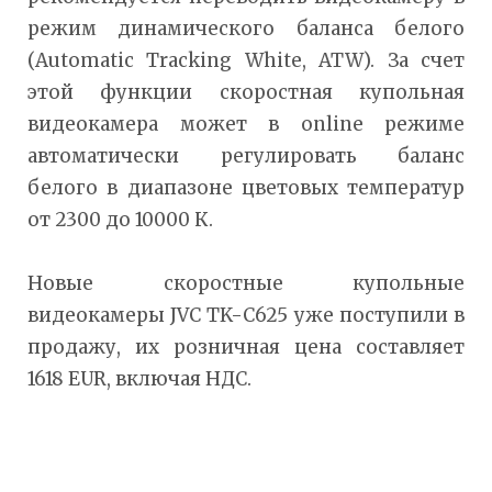
режим динамического баланса белого
(Automatic Tracking White, ATW). За счет
этой функции скоростная купольная
видеокамера может в online режиме
автоматически регулировать баланс
белого в диапазоне цветовых температур
от 2300 до 10000 К.
Новые скоростные купольные
видеокамеры JVC TK-C625 уже поступили в
продажу, их розничная цена составляет
1618 EUR, включая НДС.