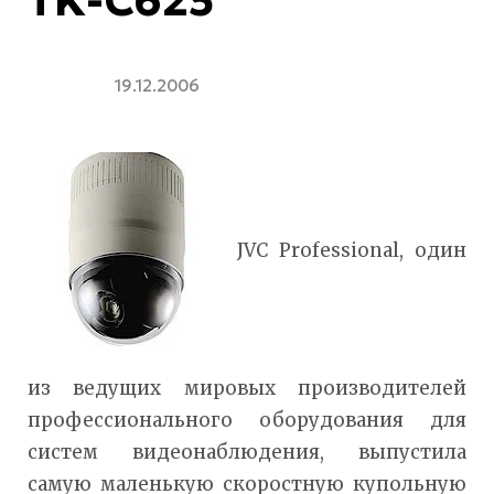
19.12.2006
JVC Professional, один
из ведущих мировых производителей
профессионального оборудования для
систем видеонаблюдения, выпустила
самую маленькую скоростную купольную