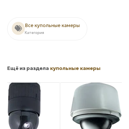
Все купольные камеры
Категория
Ещё из раздела
купольные камеры