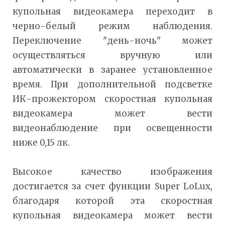
купольная видеокамера переходит в
черно-белый режим наблюдения.
Переключение "день-ночь" может
осуществляться вручную или
автоматически в заранее установленное
время. При дополнительной подсветке
ИК-прожектором скоростная купольная
видеокамера может вести
видеонаблюдение при освещенности
ниже 0,15 лк.
Высокое качество изображения
достигается за счет функции Super LoLux,
благодаря которой эта скоростная
купольная видеокамера может вести