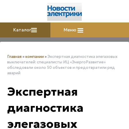
Каталог
Меню
Главная
»
компании
»
Экспертная диагностика элегазовых
выключателей: специалисты ИЦ «ЭнергоРазвитие»
обследовали около 50 объектов и предотвратили ряд
аварий
Экспертная
диагностика
элегазовых