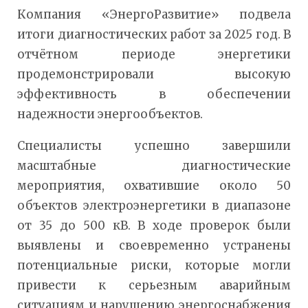
Компания «ЭнергоРазвитие» подвела
итоги диагностических работ за 2025 год. В
отчётном периоде энергетики
продемонстрировали высокую
эффективность в обеспечении
надежности энергообъектов.
Специалисты успешно завершили
масштабные диагностические
мероприятия, охватившие около 50
объектов электроэнергетики в диапазоне
от 35 до 500 кВ. В ходе проверок были
выявлены и своевременно устранены
потенциальные риски, которые могли
привести к серьезным аварийным
ситуациям и нарушению энергоснабжения