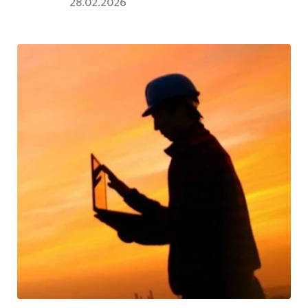
28.02.2026