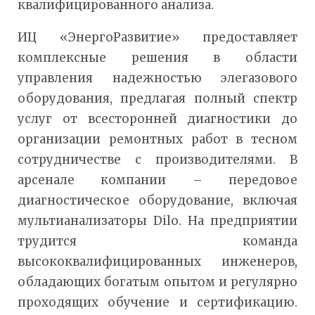
квалифицированного анализа.
ИЦ «ЭнергоРазвитие» предоставляет
комплексные решения в области
управления надежностью элегазового
оборудования, предлагая полный спектр
услуг от всесторонней диагностики до
организации ремонтных работ в тесном
сотрудничестве с производителями. В
арсенале компании – передовое
диагностическое оборудование, включая
мультианализаторы Dilo. На предприятии
трудится команда
высококвалифицированных инженеров,
обладающих богатым опытом и регулярно
проходящих обучение и сертификацию.