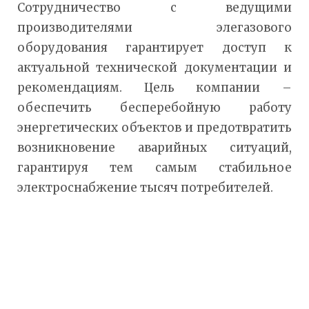
Сотрудничество с ведущими
производителями элегазового
оборудования гарантирует доступ к
актуальной технической документации и
рекомендациям. Цель компании –
обеспечить бесперебойную работу
энергетических объектов и предотвратить
возникновение аварийных ситуаций,
гарантируя тем самым стабильное
электроснабжение тысяч потребителей.