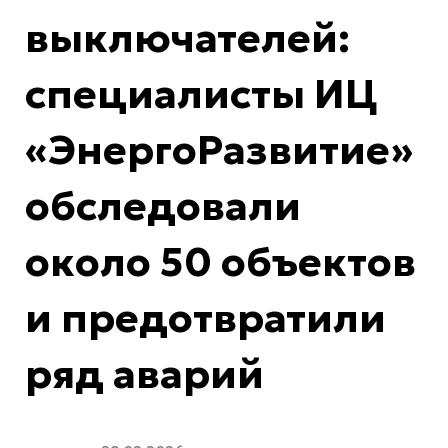
выключателей:
специалисты ИЦ
«ЭнергоРазвитие»
обследовали
около 50 объектов
и предотвратили
ряд аварий