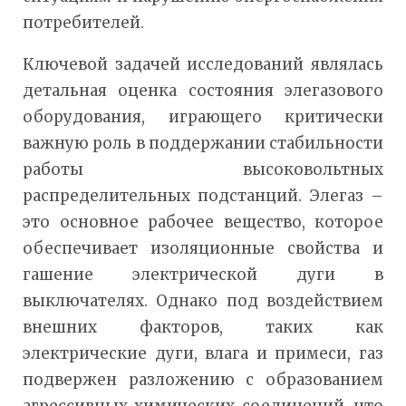
потребителей.
Ключевой задачей исследований являлась
детальная оценка состояния элегазового
оборудования, играющего критически
важную роль в поддержании стабильности
работы высоковольтных
распределительных подстанций. Элегаз –
это основное рабочее вещество, которое
обеспечивает изоляционные свойства и
гашение электрической дуги в
выключателях. Однако под воздействием
внешних факторов, таких как
электрические дуги, влага и примеси, газ
подвержен разложению с образованием
агрессивных химических соединений, что