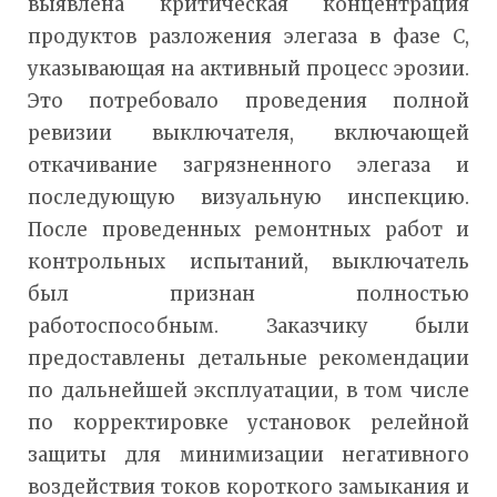
выявлена критическая концентрация
продуктов разложения элегаза в фазе С,
указывающая на активный процесс эрозии.
Это потребовало проведения полной
ревизии выключателя, включающей
откачивание загрязненного элегаза и
последующую визуальную инспекцию.
После проведенных ремонтных работ и
контрольных испытаний, выключатель
был признан полностью
работоспособным. Заказчику были
предоставлены детальные рекомендации
по дальнейшей эксплуатации, в том числе
по корректировке установок релейной
защиты для минимизации негативного
воздействия токов короткого замыкания и