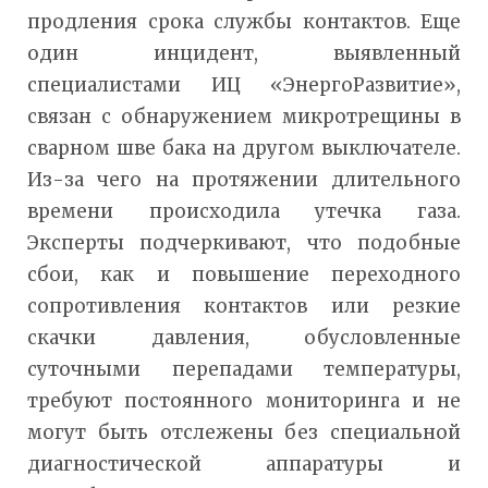
продления срока службы контактов. Еще
один инцидент, выявленный
специалистами ИЦ «ЭнергоРазвитие»,
связан с обнаружением микротрещины в
сварном шве бака на другом выключателе.
Из-за чего на протяжении длительного
времени происходила утечка газа.
Эксперты подчеркивают, что подобные
сбои, как и повышение переходного
сопротивления контактов или резкие
скачки давления, обусловленные
суточными перепадами температуры,
требуют постоянного мониторинга и не
могут быть отслежены без специальной
диагностической аппаратуры и