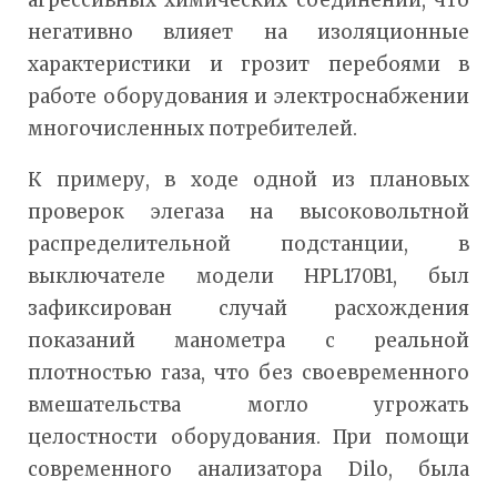
негативно влияет на изоляционные
характеристики и грозит перебоями в
работе оборудования и электроснабжении
многочисленных потребителей.
К примеру, в ходе одной из плановых
проверок элегаза на высоковольтной
распределительной подстанции, в
выключателе модели HPL170B1, был
зафиксирован случай расхождения
показаний манометра с реальной
плотностью газа, что без своевременного
вмешательства могло угрожать
целостности оборудования. При помощи
современного анализатора Dilo, была