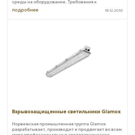
среды на оборудование. Требования к
характеристикам оборудования, ...
подробнее
16.12.2010
Взрывозащищенные светильники Glamox
Норвежская промышленная группа Glamox
разрабатывает, производит и продвигает во всем
мире профессиональные светотехнические