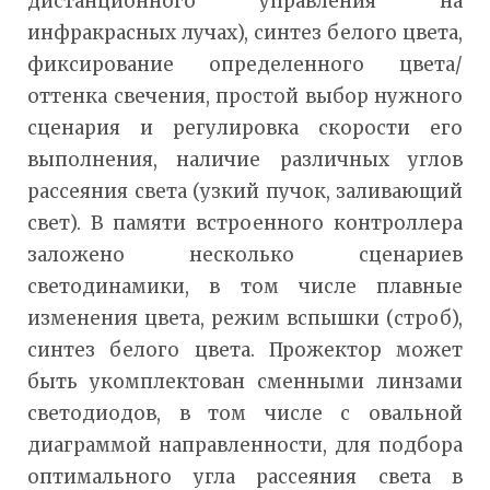
дистанционного управления на
инфракрасных лучах), синтез белого цвета,
фиксирование определенного цвета/
оттенка свечения, простой выбор нужного
сценария и регулировка скорости его
выполнения, наличие различных углов
рассеяния света (узкий пучок, заливающий
свет). В памяти встроенного контроллера
заложено несколько сценариев
светодинамики, в том числе плавные
изменения цвета, режим вспышки (строб),
синтез белого цвета. Прожектор может
быть укомплектован сменными линзами
светодиодов, в том числе с овальной
диаграммой направленности, для подбора
оптимального угла рассеяния света в