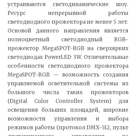
устраиваются светодинамические шоу.
Ресурс непрерывной работы
светодиодного прожектора не менее 5 лет.
Основой данного направления является
полноцветный светодиодный RGB-
прожектор MegaSPOT-RGB на сверхярких
светодиодах PowerLED 3W. Отличительные
особенности светодиодного прожектора
MegaSPOT-RGB — возможность создания
управляемой осветительной системы из
большого числа таких прожекторов
(Digital Color Controller System) для
освещения больших площадей, широкие
возможности управления и выбора
режимов работы (протокол DMX-512, пульт