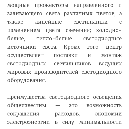
мощные прожекторы направленного и
заливающего света различных цветов, а
также линейные светильники с
изменением цвета свечения; холодно-
белые, тепло-белые светодиодные
источники света. Кроме того, центр
осуществляет поставки и монтаж
светодиодных светильников ведущих
мировых производителей светодиодного
оборудования.
Преимущества светодиодного освещения
общеизвестны — это возможность
сокращения расходов, экономии
электроэнергии в силу минимальности