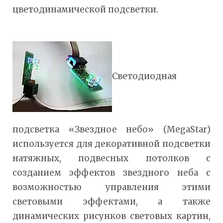
цветодинамической подсветки.
Светодиодная
подсветка «Звездное небо» (MegaStar)
используется для декоративной подсветки
натяжных, подвесных потолков с
созданием эффектов звездного неба с
возможностью управления этими
световыми эффектами, а также
динамических рисунков световых картин,