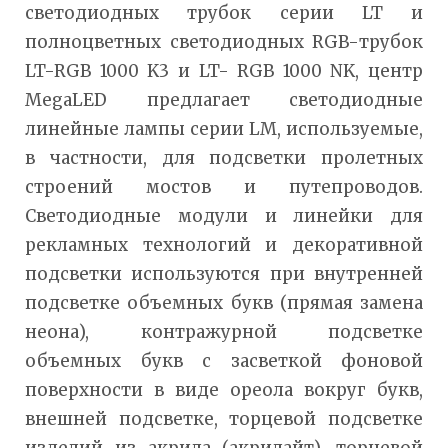
светодиодных трубок серии LT и
полноцветных светодиодных RGB-трубок
LT-RGB 1000 K3 и LT- RGB 1000 NK, центр
МegaLED предлагает светодиодные
линейные лампы серии LM, используемые,
в частности, для подсветки пролетных
строений мостов и путепроводов.
Светодиодные модули и линейки для
рекламных технологий и декоративной
подсветки используются при внутренней
подсветке объемных букв (прямая замена
неона), контражурной подсветке
объемных букв с засветкой фоновой
поверхности в виде ореола вокруг букв,
внешней подсветке, торцевой подсветке