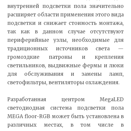
внутренней подсветки пола значительно
расширяет области применения этого вида
подсветки и снижает стоимость монтажа,
так как в данном случае отсутствуют
периферийные узлы, необходимые для
традиционных источников света —
громоздкие патроны и крепления
светильников, выдвижные фермы и люки
для обслуживания и замены ламп,
светофильтры, вентиляторы охлаждения.
Разработанная центром MegaLED
светодиодная система подсветки пола
MEGA floor-RGB может быть установлена в
различных местах, в том числе в