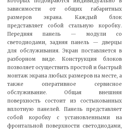
которых подбираются индивидуально в
зависимости от общих габаритных
размеров экрана. Каждый блок
представляет собой стальную коробку.
Передняя панель — модули со
светодиодами, задняя панель — дверцы
для обслуживания. Экран поставляется в
разборном виде. Конструкция блоков
позволяет осуществить простой и быстрый
монтаж экрана любых размеров на месте, а
также оперативное сервисное
обслуживание. Общая внешняя
поверхность состоит из состыкованных
вплотную панелей. Панель представляет
собой коробку с установленными на
фронтальной поверхности светодиодами,