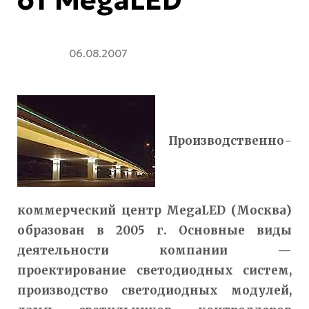
06.08.2007
Производственно-
коммерческий центр МegaLED (Москва)
образован в 2005 г. Основные виды
деятельности компании —
проектирование светодиодных систем,
производство светодиодных модулей,