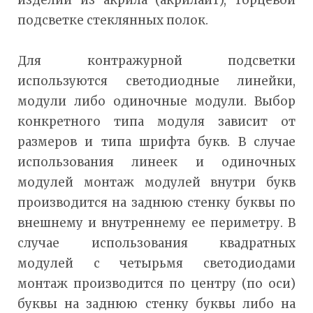
изделий из акрила (акрилайт), торцевой
подсветке стеклянных полок.
Для контражурной подсветки
используются светодиодные линейки,
модули либо одиночные модули. Выбор
конкретного типа модуля зависит от
размеров и типа шрифта букв. В случае
использования линеек и одиночных
модулей монтаж модулей внутри букв
производится на заднюю стенку буквы по
внешнему и внутреннему ее периметру. В
случае использования квадратных
модулей с четырьмя светодиодами
монтаж производится по центру (по оси)
буквы на заднюю стенку буквы либо на