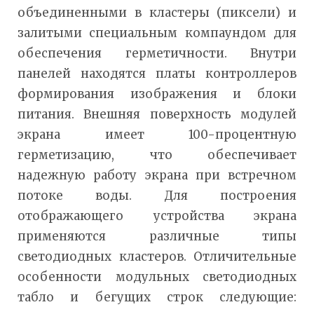
объединенными в кластеры (пиксели) и
залитыми специальным компаундом для
обеспечения герметичности. Внутри
панелей находятся платы контроллеров
формирования изображения и блоки
питания. Внешняя поверхность модулей
экрана имеет 100-процентную
герметизацию, что обеспечивает
надежную работу экрана при встречном
потоке воды. Для построения
отображающего устройства экрана
применяются различные типы
светодиодных кластеров. Отличительные
особенности модульных светодиодных
табло и бегущих строк следующие: