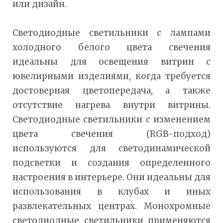
или дизайн.
Светодиодные светильники с лампами
холодного белого цвета свечения
идеальны для освещения витрин с
ювелирными изделиями, когда требуется
достоверная цветопередача, а также
отсутствие нагрева внутри витрины.
Светодиодные светильники с изменением
цвета свечения (RGB-подход)
используются для светодинамической
подсветки и создания определенного
настроения в интерьере. Они идеальны для
использования в клубах и иных
развлекательных центрах. Монохромные
светодиодные светильники применяются