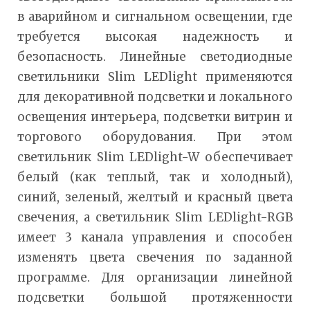
в аварийном и сигнальном освещении, где
требуется высокая надежность и
безопасность. Линейные светодиодные
светильники Slim LEDlight применяются
для декоративной подсветки и локального
освещения интерьера, подсветки витрин и
торгового оборудования. При этом
светильник Slim LEDlight-W обеспечивает
белый (как теплый, так и холодный),
синий, зеленый, желтый и красный цвета
свечения, а светильник Slim LEDlight-RGB
имеет 3 канала управления и способен
изменять цвета свечения по заданной
программе. Для организации линейной
подсветки большой протяженности