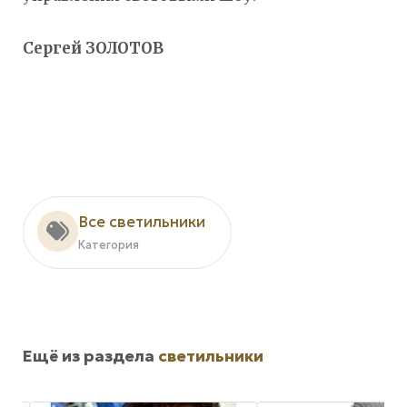
Сергей ЗОЛОТОВ
Все светильники
Категория
Ещё из раздела
светильники