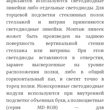
акрилайтов используются светодиодные
линейки либо отдельные светодиоды. Для
торцевой подсветки стеклянных полок
стеллажей и витрин применяются
светодиодные линейки. Монтаж линеек
может быть произведен на заднюю
поверхность вертикальной стенки
стеллажа или витрины. При этом
светодиоды вставляются в отверстия,
заранее высверленные на уровне
расположения полки, либо в общий
горизонтальный паз, и светят точно в
торец полки. Монохромные светодиодные
модули используются при внутренней
подсветке объемных букв, а полноцветные
(серия MD-RGB) — для