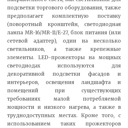
подсветки торгового оборудования, также
предполагает комплектную поставку
(поворотный кронштейн, светодиодная
лампа MR-16/MR-11/E-27, блок питания (или
сетевой адаптер), один на несколько
светильников, а также крепежные
элементы. LED-прожекторы на мощных
светодиодах используются для
декоративной подсветки фасадов и
интерьеров, освещения ландшафта и
помещений при существующих
требованиях малой потребляемой
мощности и низкого нагрева, а также в
труднодоступных местах. Кроме того, с
использованием таких прожекторов