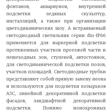
фонтанов, аквариумов, внутренней
подсветки ледяных скульптур,
инсталляций, а также при организации
цветодинамических шоу. А встраиваемый
светодиодный светильник серии din-IP66
применяется для маркерной подсветки
протяженных участков проезжей части и
пешеходных зон, ступеней, автостоянок,
для светодинамической подсветки полов,
участков площадей. Светодиодные трубки
представляют собой прямую замену неона
и используются для подсветки козырьков
АЗС, линейной декоративной подсветки
фасадов, ландшафтной декоративной
подсветки. Помимо монохромных