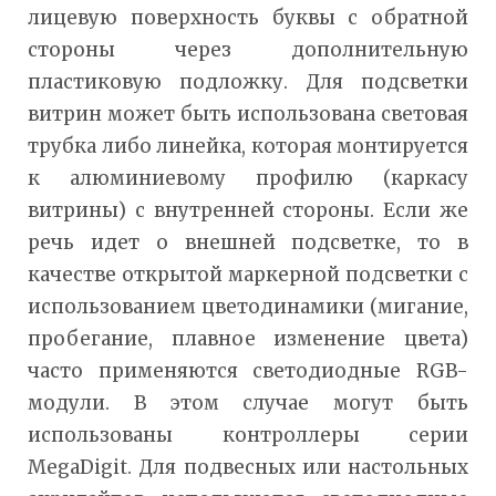
лицевую поверхность буквы с обратной
стороны через дополнительную
пластиковую подложку. Для подсветки
витрин может быть использована световая
трубка либо линейка, которая монтируется
к алюминиевому профилю (каркасу
витрины) с внутренней стороны. Если же
речь идет о внешней подсветке, то в
качестве открытой маркерной подсветки с
использованием цветодинамики (мигание,
пробегание, плавное изменение цвета)
часто применяются светодиодные RGB-
модули. В этом случае могут быть
использованы контроллеры серии
MegaDigit. Для подвесных или настольных