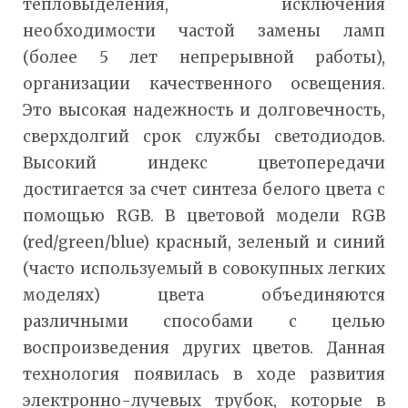
тепловыделения, исключения
необходимости частой замены ламп
(более 5 лет непрерывной работы),
организации качественного освещения.
Это высокая надежность и долговечность,
сверхдолгий срок службы светодиодов.
Высокий индекс цветопередачи
достигается за счет синтеза белого цвета с
помощью RGB. В цветовой модели RGB
(red/green/blue) красный, зеленый и синий
(часто используемый в совокупных легких
моделях) цвета объединяются
различными способами с целью
воспроизведения других цветов. Данная
технология появилась в ходе развития
электронно-лучевых трубок, которые в