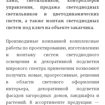
ламп, светильников, контроллеров
управления, продажа светодиодных
светильников и цветодинамических
систем, а также монтаж светодиодных
систем под ключ на объекте заказчика.
Производимые компанией комплексные
работы по проектированию, изготовлению
и монтажу систем светодиодного
освещения и декоративной подсветки
широкого спектра применения позволяют
получить новые, прогрессивные, решения
в области светового оформления
интерьера, декоративной подсветки
фасадов загородных домов, ландшафта и
растений. В ассортименте продукции —