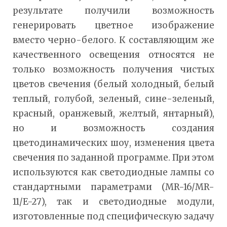
результате получили возможность
генерировать цветное изображение
вместо черно-белого. К составляющим же
качественного освещения относятся не
только возможность получения чистых
цветов свечения (белый холодный, белый
теплый, голубой, зеленый, сине-зеленый,
красный, оранжевый, желтый, янтарный),
но и возможность создания
цветодинамических шоу, изменения цвета
свечения по заданной программе. При этом
используются как светодиодные лампы со
стандартными параметрами (MR-16/MR-
11/E-27), так и светодиодные модули,
изготовленные под специфическую задачу