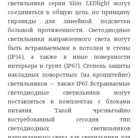
светильники серии Slim LEDlight могут
соединяться в общую цепь по принципу
гирлянды для линейной подсветки
большой протяженности. Cветодиодные
светильники направленного света могут
быть встраиваемыми в потолки и стены
(IP54), а также в иные поверхности
интерьера и грунт (IP67). Степень защиты
накладных поворотных (на кронштейне)
светильников — также IP67. Встраиваемые
светодиодные светильники могут
поставляться в комплектах с блоками
питания. Такой чрезвычайно
востребованный сегодня тип
светодиодных светильников
направленного света, как светильники для