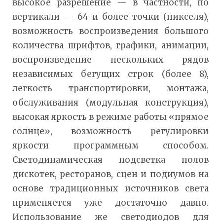
высокое разрешение — в частности, по
вертикали — 64 и более точки (пикселя),
возможность воспроизведения большого
количества шрифтов, графики, анимации,
воспроизведение нескольких рядов
независимых бегущих строк (более 8),
легкость транспортировки, монтажа,
обслуживания (модульная конструкция),
высокая яркость в режиме работы «прямое
солнце», возможность регулировки
яркости программным способом.
Светодинамическая подсветка полов
дискотек, ресторанов, сцен и подиумов на
основе традиционных источников света
применяется уже достаточно давно.
Использование же светодиодов для