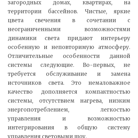
загородных домах, квартирах, на
территории бассейнов. Чистые, яркие
цвета свечения в сочетании с
неограниченными возможностями
динамики света придают интерьеру
особенную и неповторимую атмосферу.
Отличительные особенности данной
системы следующие. Во-первых, не
требуется обслуживание и замена
источников света. Это немаловажное
качество дополняется компактностью
системы, отсутствием нагрева, низким
энергопотреблением, легкостью
управления и возможностью
интегрирования в общую систему
управления световыми шоу.