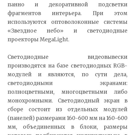
панно и декоративной подсветки
фрагментов интерьера. При этом
используются оптоволоконные системы
«Звездное небо» и светодиодные
проекторы MegaLight.
Светодиодные видеовывески
производятся на базе светодиодных RGB-
модулей и являются, по сути дела,
светодиодными экранами:
полноцветными, многоцветными либо
монохромными. Светодиодный экран в
сборе состоит из отдельных модулей
(панелей) размерами 160-600 мм на 160-600
мм, объединенных в блоки, размеры