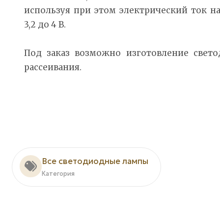
используя при этом электрический ток н
3,2 до 4 В.
Под заказ возможно изготовление свето
рассеивания.
Все светодиодные лампы
Категория