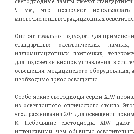
светодиодные лампы имеют стандартный
5 мм, что позволяет использоват
многочисленных традиционных осветител
Они оптимально подходят для применения
стандартных электрических лампах,
иллюминационных лампочках, телекомм
для подсветки кнопок управления, в систе
освещения, медицинского оборудования, а 
необходимо яркое освещение.
Особо яркие светодиоды серии XIW произ
из осветленного оптического стекла. Это
угол рассеивания 20° для освещения ярки
К. Небольшие светодиоды XIW дают 
интенсивный, чем обычные осветительны