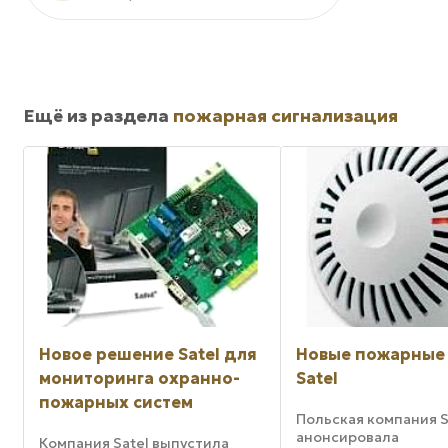
Ещё из раздела
пожарная сигнализация
Новое решение Satel для
Новые пожарные
мониторинга охранно-
Satel
пожарных систем
Польская компания S
анонсировала
Компания Satel выпустила