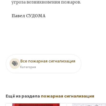
угроза возникновения пожаров.
Павел СУДОМА
Все пожарная сигнализация
Категория
Ещё из раздела
пожарная сигнализация