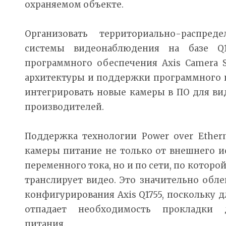
охраняемом объекте.
Организовать территориально-распре
системы видеонаблюдения на базе 
программного обеспечения Axis Camera S
архитектуры и поддержки программного 
интегрировать новые камеры в ПО для в
производителей.
Поддержка технологии Power over Ethern
камеры питание не только от внешнего и
переменного тока, но и по сети, по которо
транслирует видео. Это значительно обле
конфигурирования Axis Q1755, поскольку 
отпадает необходимость прокладки 
питания.