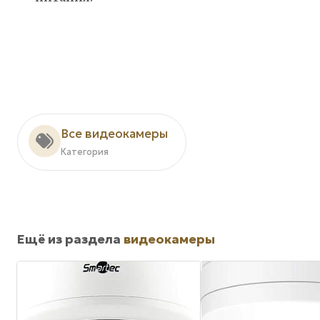
Все видеокамеры
Категория
Ещё из раздела
видеокамеры