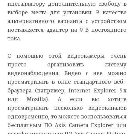
инсталлятору дополнительную свободу в
выборе места для установки. В качестве
альтернативного варианта с устройством
поставляется адаптер на 9 В постоянного
тока.
С помощью этой видеокамеры очень
просто организовать систему
видеонаблюдения. Видео с нее можно
просматривать в окне стандартного веб-
браузера (например, Internet Explorer 5.x
или Mozilla). А если вы хотите
просматривать несколько видеоканалов
одновременно, то можете воспользоваться
бесплатным ПО Axis Camera Explorer или