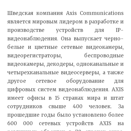
Шведская компания Axis Communications
является мировым лидером в разработке и
производстве устройств для IP-
видеонаблюдения. Она выпускает черно-
белые и цветные сетевые видеокамеры,
видеорегистраторы, беспроводные
видеокамеры, декодеры, одноканальные и
четырехканальные видеосерверы, а также
другое сетевое оборудование для
цифровых систем видеонаблюдения. AXIS
имеет офисы в 15 странах мира и штат
сотрудников свыше 400 человек. За
прошедшие годы было установлено более
600 000 сетевых устройств AXIS на