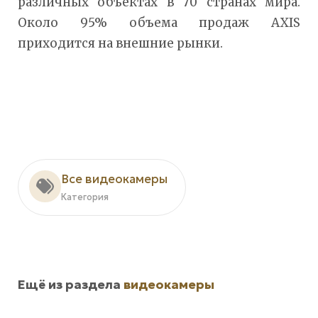
различных объектах в 70 странах мира.
Около 95% объема продаж AXIS
приходится на внешние рынки.
Все видеокамеры
Категория
Ещё из раздела
видеокамеры