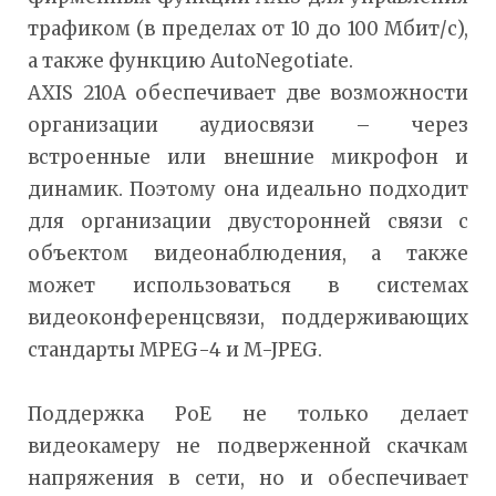
трафиком (в пределах от 10 до 100 Мбит/с),
а также функцию AutoNegotiate.
AXIS 210A обеспечивает две возможности
организации аудиосвязи – через
встроенные или внешние микрофон и
динамик. Поэтому она идеально подходит
для организации двусторонней связи с
объектом видеонаблюдения, а также
может использоваться в системах
видеоконференцсвязи, поддерживающих
стандарты MPEG-4 и M-JPEG.
Поддержка PoE не только делает
видеокамеру не подверженной скачкам
напряжения в сети, но и обеспечивает