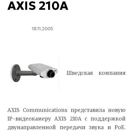
AXIS 210A
18.11.2005
Шведская компания
AXIS Communications представила новую
IP-видеокамеру AXIS 210A с поддержкой
двунаправленной передачи звука и PoE.