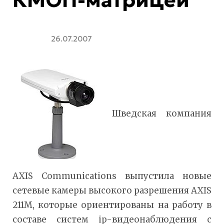
26.07.2007
Шведская компания
AXIS Communications выпустила новые
сетевые камеры высокого разрешения AXIS
211M, которые ориентированы на работу в
составе систем ip-видеонаблюдения с