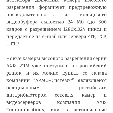
детектора движения камера высокого
разрешения формирует предтревожную
последовательность из кольцевого
видеобуфера емкостью 24 Мб (до 300
кадров с разрешением 1280х1024 пикс.) и
передает ее на e-mail или сервера FTP, TCP,
HTTP.
Новые камеры высокого разрешения серии
AXIS 211M уже поступили на российский
рынок, и их можно купить со склада
компании "АРМО-Системы", являющейся
официальным российским
дистрибьютором сетевых камер и
видеосерверов компании AXIS
Communications, или в региональные