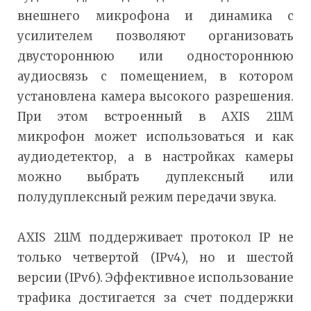
внешнего микрофона и динамика с
усилителем позволяют организовать
двустороннюю или одностороннюю
аудиосвязь с помещением, в котором
установлена камера высокого разрешения.
При этом встроенный в AXIS 211M
микрофон может использоваться и как
аудиодетектор, а в настройках камеры
можно выбрать дуплексный или
полудуплексный режим передачи звука.
AXIS 211M поддерживает протокол IP не
только четвертой (IPv4), но и шестой
версии (IPv6). Эффективное использование
трафика достигается за счет поддержки