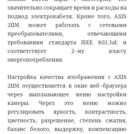
значительно сокращает время и расходы на
подвод электрокабеля. Кроме того, AXIS
211M может работать с сетевыми
преобразователями, отвечающими
требованиям стандарта IEEE 802.3af, и
соответствует 2-му классу
энергопотребления.
Настройка качества изображения c AXIS
211M осуществляется в окне веб-браузера
через выплывающее меню настройки
камеры. Через это меню можно
регулировать яркость, контрастность,
цветность, разрешение, степень сжатия,
баланс белого, выдержку, компенсацию