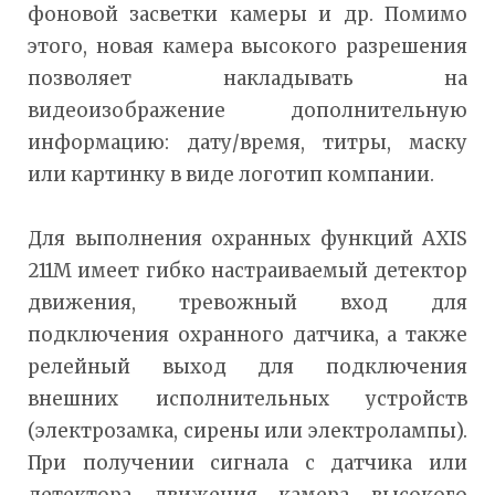
фоновой засветки камеры и др. Помимо
этого, новая камера высокого разрешения
позволяет накладывать на
видеоизображение дополнительную
информацию: дату/время, титры, маску
или картинку в виде логотип компании.
Для выполнения охранных функций AXIS
211M имеет гибко настраиваемый детектор
движения, тревожный вход для
подключения охранного датчика, а также
релейный выход для подключения
внешних исполнительных устройств
(электрозамка, сирены или электролампы).
При получении сигнала с датчика или