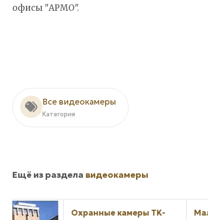
офисы "АРМО".
Все видеокамеры
Категория
Ещё из раздела
видеокамеры
Охранные камеры TK-
Малогабаритные