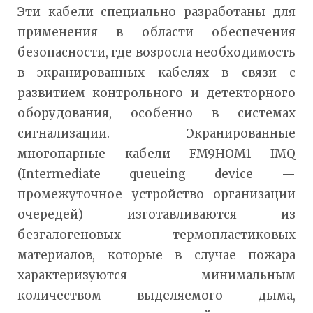
Эти кабели специально разработаны для
применения в области обеспечения
безопасности, где возросла необходимость
в экранированных кабелях в связи с
развитием контрольного и детекторного
оборудования, особенно в системах
сигнализации. Экранированные
многопарные кабели FM9HOM1 IMQ
(Intermediate queueing device —
промежуточное устройство организации
очередей) изготавливаются из
безгалогеновых термопластиковых
материалов, которые в случае пожара
характеризуются минимальным
количеством выделяемого дыма,