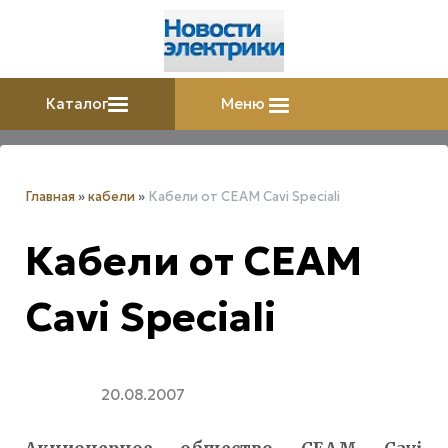
Каталог
Меню
Главная
»
кабели
»
Кабели от CEAM Cavi Speciali
Кабели от CEAM
Cavi Speciali
20.08.2007