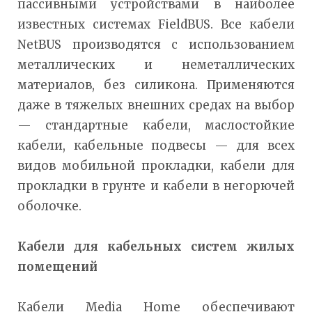
пассивными устройствами в наиболее
известных системах FieldBUS. Все кабели
NetBUS производятся с использованием
металлических и неметаллических
материалов, без силикона. Применяются
даже в тяжелых внешних средах на выбор
— стандартные кабели, маслостойкие
кабели, кабельные подвесы — для всех
видов мобильной прокладки, кабели для
прокладки в грунте и кабели в негорючей
оболочке.
Кабели для кабельных систем жилых
помещений
Кабели Media Home обеспечивают