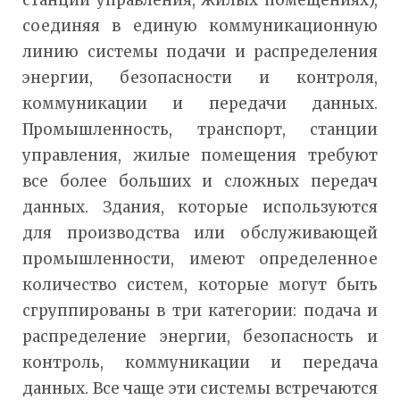
соединяя в единую коммуникационную
линию системы подачи и распределения
энергии, безопасности и контроля,
коммуникации и передачи данных.
Промышленность, транспорт, станции
управления, жилые помещения требуют
все более больших и сложных передач
данных. Здания, которые используются
для производства или обслуживающей
промышленности, имеют определенное
количество систем, которые могут быть
сгруппированы в три категории: подача и
распределение энергии, безопасность и
контроль, коммуникации и передача
данных. Все чаще эти системы встречаются