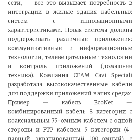
сети, — все это вызывает потребность в
интеграции в жилые здания кабельных
систем с инновационными
характеристиками. Новая система должна
поддерживать различные приложения:
коммуникативные и информационные
технологии, телевещательные технологии
и контроль приложений (домашняя
техника). Компания CEAM Cavi Speciali
разработала высококачественные кабели
для поддержки приложений в этих средах.
Пример — кабель EcoNet —
комбинированный кабель 8 категории с
коаксиальным 75-омным кабелем с одной
стороны и FTP-кабелем 5 категории (4-
парный экранированный 100-омный) с