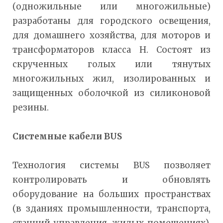
(одножильные или многожильные)
разработаны для городского освещения,
для домашнего хозяйства, для моторов и
трансформаторов класса H. Состоят из
скрученных голых или тянутых
многожильных жил, изолированных и
защищенных оболочкой из силиконовой
резины.
Системные кабели BUS
Технология системы BUS позволяет
контролировать и обновлять
оборудование на больших пространствах
(в зданиях промышленности, транспорта,
станций управления, жилых помещениях),