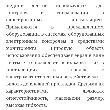
медной лентой используются для
контроля и сигнализации в
фиксированных инсталляциях.
Применяются в промышленном
оборудовании, в системах, оборудованных
электронным контролем и средствами
мониторинга. Широкую область
использования обеспечивает экран в виде
ленты, что позволяет использовать их в
инсталляциях в средах с
электромагнетическими воздействиями —
вплоть до внешней прокладки. Другими их
характеристиками являются
огнеустойчивость, маленький размер,
высокая гибкость.