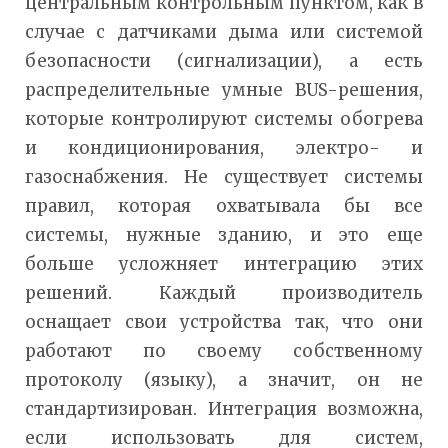
центральным контрольным пунктом, как в
случае с датчиками дыма или системой
безопасности (сигнализации), а есть
распределительные умные BUS-решения,
которые контролируют системы обогрева
и кондиционирования, электро- и
газоснабжения. Не существует системы
правил, которая охватывала бы все
системы, нужные зданию, и это еще
больше усложняет интеграцию этих
решений. Каждый производитель
оснащает свои устройства так, что они
работают по своему собственному
протоколу (языку), а значит, он не
стандартизирован. Интеграция возможна,
если использовать для систем,