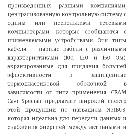
произведенных разными компаниями,
централизованную контрольную систему с
одним или несколькими сетевыми
компьютерами, которые сообщаются с
применяемыми устройствами. Эти типы
кабеля — парные кабели с различными
характеристиками (100, 120 и 150 Ом),
экранированные для придания большей
эффективности и защищенные
термопластиковой оболочкой в
зависимости от типа применения. CEAM
Cavi Speciali предлагает широкий спектр
этой продукции по названием NetBUS,
которая идеальна для передачи данных и
снабжения энергией между активными и