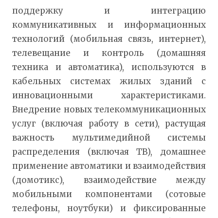
поддержку и интеграцию
коммуникативных и информационных
технологий (мобильная связь, интернет),
телевещание и контроль (домашняя
техника и автоматика), используются в
кабельных системах жилых зданий с
инновационными характеристиками.
Внедрение новых телекоммуникационных
услуг (включая работу в сети), растущая
важность мультимедийной системы
распределения (включая ТВ), домашнее
применение автоматики и взаимодействия
(домотикс), взаимодействие между
мобильными компонентами (сотовые
телефоны, ноутбуки) и фиксированные