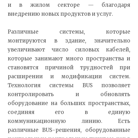
и в жилом секторе — благодаря
внедрению новых продуктов и услуг.
Различные системы, которые
монтируются в здание, значительно
увеличивают число силовых кабелей,
которые занимают много пространства и
становятся причиной трудностей при
расширении и модификации систем.
Технология системы BUS позволяет
контролировать и обновлять
оборудование на больших пространствах,
соединяя его в единую
коммуникационную линию. Есть
различные BUS-решения, оборудованные