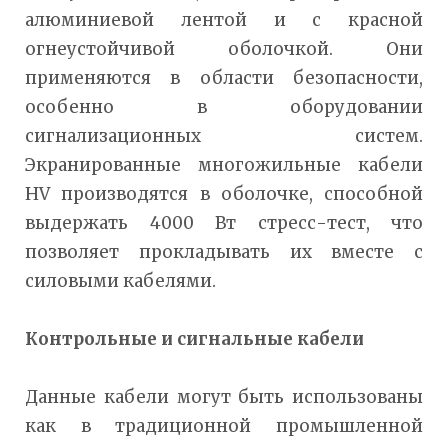
алюминиевой лентой и с красной
огнеустойчивой оболочкой. Они
применяются в области безопасности,
особенно в оборудовании
сигнализационных систем.
Экранированные многожильные кабели
HV производятся в оболочке, способной
выдержать 4000 Вт стресс-тест, что
позволяет прокладывать их вместе с
силовыми кабелями.
Контрольные и сигнальные кабели
Данные кабели могут быть использованы
как в традиционной промышленной