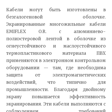
Кабели могут быть изготовлены в
безгалогеновой оболочке.
Экранированные многожильные кабели
EMIFLEX O.R. с алюминиево-
полиэстеровой лентой в оболочке из
огнеустойчивого и маслоустойчивого
термопластикового материала ПВХ
применяются в электронном контрольном
оборудовании — там, где необходима
защита от электромагнетических
воздействий, что типично для
промышленности. Благодаря двойному
экрану повышается эффективность
экранирования. Эти кабели выполняются с
соблюдением требований