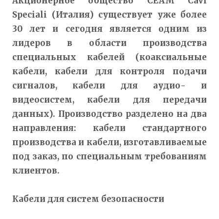
Акционерное общество CEAM Cavi
Speciali (Италия) существует уже более
30 лет и сегодня является одним из
лидеров в области производства
специальных кабелей (коаксиальные
кабели, кабели для контроля подачи
сигналов, кабели для аудио- и
видеосистем, кабели для передачи
данных). Производство разделено на два
направления: кабели стандартного
производства и кабели, изготавливаемые
под заказ, по специальным требованиям
клиентов.
Кабели для систем безопасности