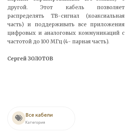
другой. Этот кабель позволяет
распределять ТВ-сигнал (коаксиальная
часть) и поддерживать все приложения
цифровых и аналоговых коммуникаций с
частотой до 100 МГц (4- парная часть).
Сергей ЗОЛОТОВ
Все кабели
Категория