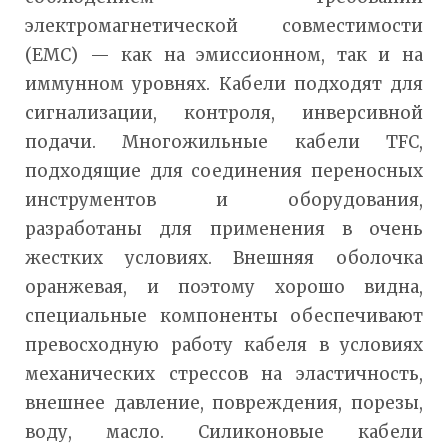
электромагнетической совместимости
(EMC) — как на эмиссионном, так и на
иммунном уровнях. Кабели подходят для
сигнализации, контроля, инверсивной
подачи. Многожильные кабели TFC,
подходящие для соединения переносных
инструментов и оборудования,
разработаны для применения в очень
жестких условиях. Внешняя оболочка
оранжевая, и поэтому хорошо видна,
специальные компоненты обеспечивают
превосходную работу кабеля в условиях
механических стрессов на эластичность,
внешнее давление, повреждения, порезы,
воду, масло. Силиконовые кабели