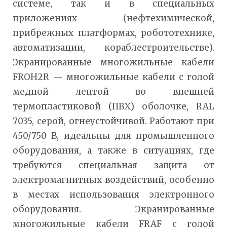
системе, так и в специальных
приложениях (нефтехимической,
прибрежных платформах, робототехнике,
автоматизации, кораблестроительстве).
Экранированные многожильные кабели
FROH2R — многожильные кабели с голой
медной лентой во внешней
термопластиковой (ПВХ) оболочке, RAL
7035, серой, огнеустойчивой. Работают при
450/750 В, идеальны для промышленного
оборудования, а также в ситуациях, где
требуются специальная защита от
электромагнитных воздействий, особенно
в местах использования электронного
оборудования. Экранированные
многожильные кабели FRAF с голой