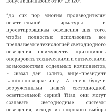
конуса в диапазоне от 10° до 120°.
"До сих пор многим производителям
осветительной арматуры и
проектировщикам освещения для того,
чтобы полностью использовать все
предлагаемые технологией светодиодного
освещения преимущества, приходилось
оперировать техническими и оптическими
возможностями отдельных компонентов,
- сказал Дэн Полито, вице-президент
Lamina по маркетингу. - А теперь, будучи
вооруженными нашей светодиодной
осветительной серией Titan, они могут
создавать светодиодные системы
освещения, исходя из широкого выбора