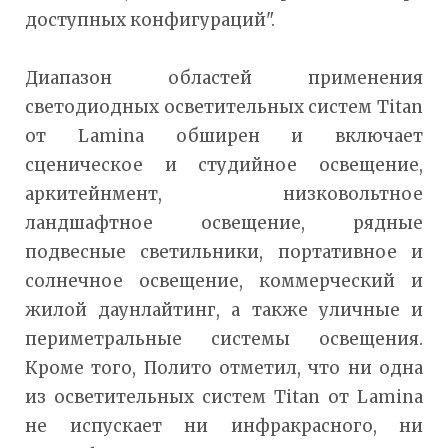
доступных конфигураций".
Диапазон областей применения
светодиодных осветительных систем Titan
от Lamina обширен и включает
сценическое и студийное освещение,
аркитейнмент, низковольтное
ландшафтное освещение, рядные
подвесные светильники, портативное и
солнечное освещение, коммерческий и
жилой даунлайтинг, а также уличные и
периметральные системы освещения.
Кроме того, Полито отметил, что ни одна
из осветительных систем Titan от Lamina
не испускает ни инфракрасного, ни