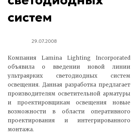
систем
29.07.2008
Компания Lamina Lighting Incorporated
объявила о введении новой линии
ультраярких светодиодных систем
освещения. Данная разработка предлагает
производителям осветительной арматуры
и проектировщикам освещения новые
возможности в области оперативного
проектирования и интегрированного
монтажа.