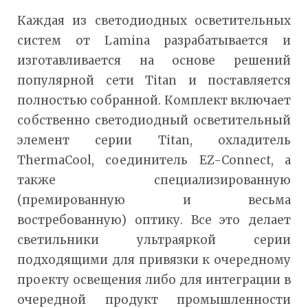
Каждая из светодиодных осветительных
систем от Lamina разрабатывается и
изготавливается на основе решений
популярной сети Titan и поставляется
полностью собранной. Комплект включает
собственно светодиодный осветительный
элемент серии Titan, охладитель
ThermaCool, соединитель EZ-Connect, а
также специализированную
(премированную и весьма
востребованную) оптику. Все это делает
светильники ультраяркой серии
подходящими для привязки к очередному
проекту освещения либо для интеграции в
очередной продукт промышленности