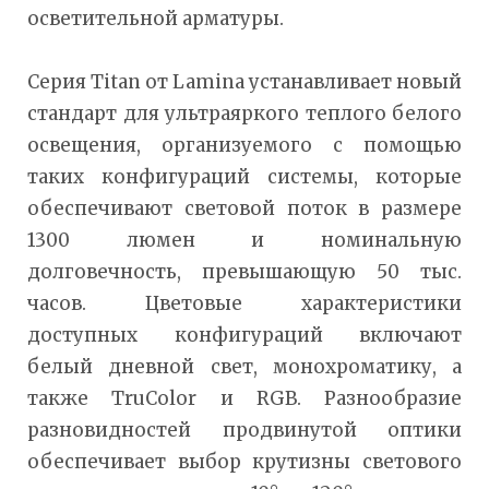
осветительной арматуры.
Серия Titan от Lamina устанавливает новый
стандарт для ультраяркого теплого белого
освещения, организуемого с помощью
таких конфигураций системы, которые
обеспечивают световой поток в размере
1300 люмен и номинальную
долговечность, превышающую 50 тыс.
часов. Цветовые характеристики
доступных конфигураций включают
белый дневной свет, монохроматику, а
также TruColor и RGB. Разнообразие
разновидностей продвинутой оптики
обеспечивает выбор крутизны светового