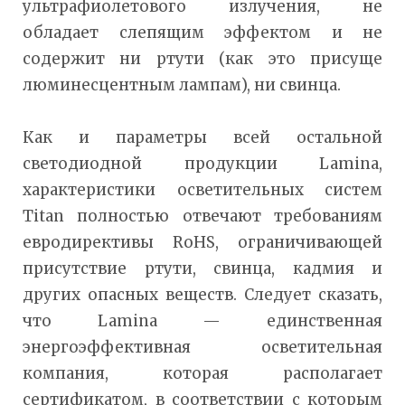
ультрафиолетового излучения, не
обладает слепящим эффектом и не
содержит ни ртути (как это присуще
люминесцентным лампам), ни свинца.
Как и параметры всей остальной
светодиодной продукции Lamina,
характеристики осветительных систем
Titan полностью отвечают требованиям
евродирективы RoHS, ограничивающей
присутствие ртути, свинца, кадмия и
других опасных веществ. Следует сказать,
что Lamina — единственная
энергоэффективная осветительная
компания, которая располагает
сертификатом, в соответствии с которым