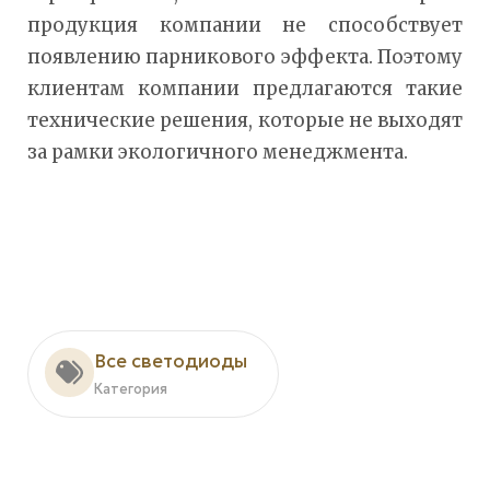
продукция компании не способствует
появлению парникового эффекта. Поэтому
клиентам компании предлагаются такие
технические решения, которые не выходят
за рамки экологичного менеджмента.
Все светодиоды
Категория