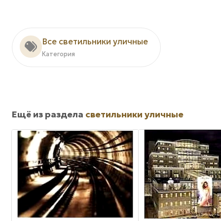
Все светильники уличные
Категория
Ещё из раздела
светильники уличные