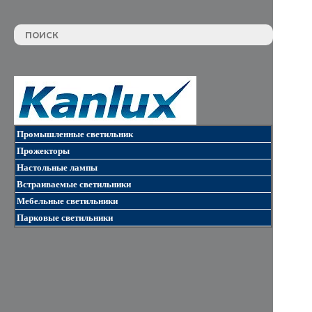
Промышленные светильник
Прожекторы
Настольные лампы
Встраиваемые светильники
Мебельные светильники
Парковые светильники