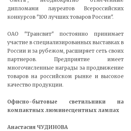
дипломами лауреатов Всероссийских
конкурсов "100 лучших товаров России".
ОАО "Трансвит" постоянно принимает
участие в специализированных выставках в
России и за рубежом, расширяет сеть своих
партнеров. Предприятие имеет
многочисленные награды за продвижение
товаров на российском рынке и высокое
качество продукции.
Офисно-бытовые светильники на
компактных люминесцентных лампах
Анастасия ЧУДИНОВА