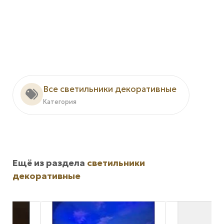
Все светильники декоративные
Категория
Ещё из раздела
светильники
декоративные