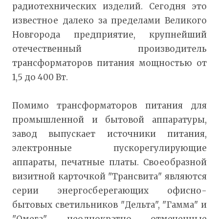
радиотехнических изделий. Сегодня это
известное далеко за пределами Великого
Новгорода предприятие, крупнейший
отечественный производитель
трансформаторов питания мощностью от
1,5 до 400 Вт.
Помимо трансформаторов питания для
промышленной и бытовой аппаратуры,
завод выпускает источники питания,
электронные пускорегулирующие
аппараты, печатные платы. Своеобразной
визитной карточкой "Трансвита" являются
серии энергосберегающих офисно-
бытовых светильников "Дельта", "Гамма" и
"Омега", неоднократно отмеченные