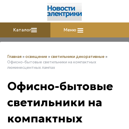
Каталог
Меню
Главная
»
освещение
»
светильники декоративные
»
Офисно-бытовые светильники на компактных
люминесцентных лампах
Офисно-бытовые
светильники на
компактных