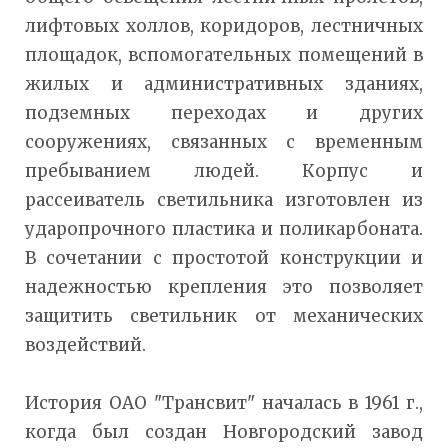
лифтовых холлов, коридоров, лестничных
площадок, вспомогательных помещений в
жилых и административных зданиях,
подземных переходах и других
сооружениях, связанных с временным
пребыванием людей. Корпус и
рассеиватель светильника изготовлен из
ударопрочного пластика и поликарбоната.
В сочетании с простотой конструкции и
надежностью крепления это позволяет
защитить светильник от механических
воздействий.
История ОАО "Трансвит" началась в 1961 г.,
когда был создан Новгородский завод