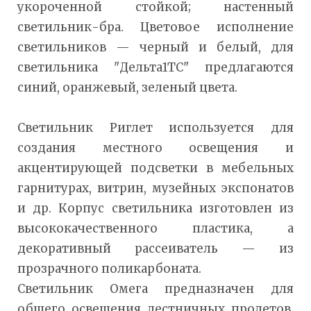
укороченной стойкой; настенный
светильник-бра. Цветовое исполнение
светильников — черный и белый, для
светильника "Дельта1ТС" предлагаются
синий, оранжевый, зеленый цвета.
Светильник Риглет используется для
создания местного освещения и
акцентирующей подсветки в мебельных
гарнитурах, витрин, музейных экспонатов
и др. Корпус светильника изготовлен из
высококачественного пластика, а
декоративный рассеиватель — из
прозрачного поликарбоната.
Светильник Омега предназначен для
общего освещения лестничных пролетов,