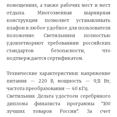
помещениях, а также рабочих мест и мест
отдыха. Многозвенная шарнирная
конструкция позволяет устанавливать
плафон в любое удобное для пользователя
положение. Светильники полностью
удовлетворяют требованиям российских
стандартов безопасности, что
подтверждается сертификатом.
Технические характеристики: напряжение
питания — 220 В, мощность — 9,11 Вт,
частота преобразования — 40 кГц.
Светильник Дельта удостоен серебряного
диплома финалиста программы "100
лучших товаров России". За счет