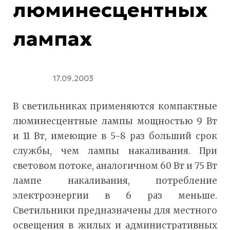
люминесцентных
лампах
17.09.2003
В светильниках применяются компактные
люминесцентные лампы мощностью 9 Вт
и 11 Вт, имеющие в 5-8 раз больший срок
службы, чем лампы накаливания. При
световом потоке, аналогичном 60 Вт и 75 Вт
лампе накаливания, потребление
электроэнергии в 6 раз меньше.
Светильники предназначены для местного
освещения в жилых и административных