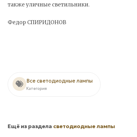
также уличные светильники.
Федор СПИРИДОНОВ
Все светодиодные лампы
Категория
Ещё из раздела
светодиодные лампы