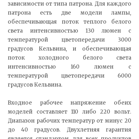
зависимости от типа патрона. Для каждого
патрона есть две модели лампы,
обеспечивающая поток теплого белого
света интенсивностью 130 люмен с
температурой цветопередачи 3000
градусов Кельвина, и обеспечивающая
поток холодного белого света
интенсивностью 160 люмен с
температурой цветопередачи 6000
градусов Кельвина.
Входное рабочее напряжение обеих
моделей составляет 110 либо 220 вольт.
Диапазон рабочих температур от минус 20
до 40 градусов. Двухлетняя гарантия
является стандартом для всех продуктов