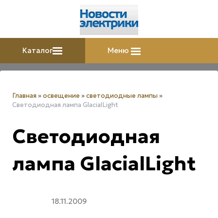
Каталог
Меню
Главная
»
освещение
»
светодиодные лампы
»
Светодиодная лампа GlacialLight
Светодиодная
лампа GlacialLight
18.11.2009