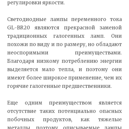
регулировки яркости.
Светодиодные лампы переменного тока
GL-BR20 являются прекрасной заменой
традиционных галогенных ламп. Они
похожи по виду и по размеру, но обладают
неоспоримыми преимуществами.
Благодаря низкому потреблению энергии
выделяется мало тепла, и поэтому они
имеют более широкое применение, чем их
горячие галогенные предшественники.
Еще одним преимуществом является
отсутствие таких потенциально опасных
побочных продуктов, как тяжелые
металлы, поэтому описываемые лампы