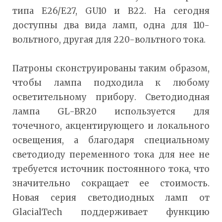
типа E26/E27, GU10 и B22. На сегодня
доступны два вида ламп, одна для 110-
вольтного, другая для 220-вольтного тока.
Патроны сконструированы таким образом,
чтобы лампа подходила к любому
осветительному прибору. Светодиодная
лампа GL-BR20 используется для
точечного, акцентирующего и локального
освещения, а благодаря специальному
светодиоду переменного тока для нее не
требуется источник постоянного тока, что
значительно сокращает ее стоимость.
Новая серия светодиодных ламп от
GlacialTech поддерживает функцию