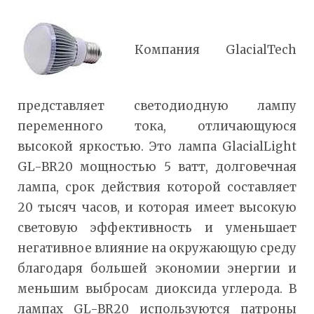
Компания GlacialTech
представляет светодиодную лампу
переменного тока, отличающуюся
высокой яркостью. Это лампа GlacialLight
GL-BR20 мощностью 5 ватт, долговечная
лампа, срок действия которой составляет
20 тысяч часов, и которая имеет высокую
световую эффективность и уменьшает
негативное влияние на окружающую среду
благодаря большей экономии энергии и
меньшим выбросам диоксида углерода. В
лампах GL-BR20 используются патроны