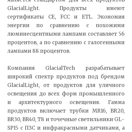
GlacialLight. Продукты имеют
сертификаты CE, FCC и ETL. Экономия
энергии по сравнению с похожими
люминесцентными лампами составляет 56
процентов, а по сравнению с галогенными
лампами 88 процентов.
Компания GlacialTech разрабатывает
широкий спектр продуктов под брендом
GlacialLight, от продуктов для уличного
освещения до всех форм промышленного
и архитектурного освещения. Гамма
продуктов включает трубки MR16, BR20,
BR30, BR40, T8 и точечные светильники GL-
SP15 с ПЗС и инфракрасными датчиками, а