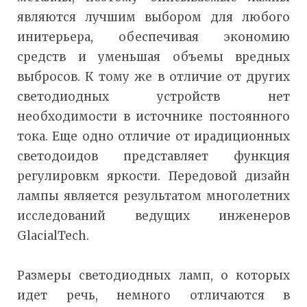
являются лучшим выбором для любого
инитерьера, обеспечивая экономию
средств и уменьшая объемы вредных
выбросов. К тому же в отличие от других
светодиодных устройств нет
необходимости в источнике постоянного
тока. Еще одно отличие от ирадиционных
светодоидов представляет функция
регулировкм яркости. Передовой дизайн
лампы является результатом многолетних
исследований ведущих инженеров
GlacialTech.
Размеры светодиодных ламп, о которых
идет речь, немного отличаются в