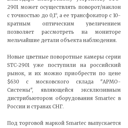
2901 может осуществлять поворот/наклон
с точностью до 0,1°, а ее трансфокатор с 10-
кратным оптическим увеличением
позволяет рассмотреть на мониторе
мельчайшие детали объекта наблюдения.
Новые цветные поворотные камеры серии
STC-2901 уже поступили на российский
рынок, и их можно приобрести по цене
$630 с московского склада "АРМО-
Системы", являющейся эксклюзивным
дистрибьютором оборудования Smartec в
России и странах СНГ.
Под торговой маркой Smartec выпускается