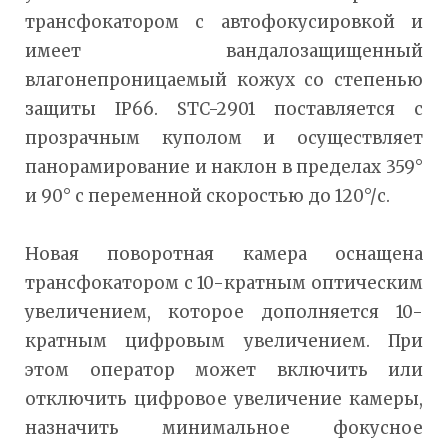
трансфокатором с автофокусировкой и
имеет вандалозащищенный
влагонепроницаемый кожух со степенью
защиты IP66. STC-2901 поставляется с
прозрачным куполом и осуществляет
панорамирование и наклон в пределах 359°
и 90° с переменной скоростью до 120°/с.
Новая поворотная камера оснащена
трансфокатором с 10-кратным оптическим
увеличением, которое дополняется 10-
кратным цифровым увеличением. При
этом оператор может включить или
отключить цифровое увеличение камеры,
назначить минимальное фокусное