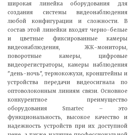
широкая линейка оборудования для
создания системы видеонаблюдения
любой конфигурации и сложности. В
состав этой линейки входят черно-белые
и цветные фиксированные камеры
видеонаблюдения, ЖК-мониторы,
поворотные камеры, цифровые
видеорегистраторы, камеры наблюдения
"день-ночь", термокожухи, кронштейны и
устройства передачи видеосигнала по
оптоволоконным линиям связи. Основное
конкурентное преимущество
оборудования Smartec – это
функциональность, высокое качество и
надежность устройств при их доступной
цене, а также наличие профессиональной