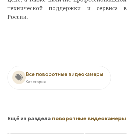
технической поддержки и сервиса в
России.
Все поворотные видеокамеры
Категория
Ещё из раздела
поворотные видеокамеры