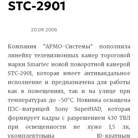
STC-2901
20.09.2006
Компания "АРМО-Системы" пополнила
линейку телевизионных камер тороговой
марки Smartec новой поворотной камерой
STC-2901, которая имеет антивандальное
исполнение и предназначена для работы
как в помещениях, так и на улице при
температурах до -50°С. Новинка оснащена
ПЗС-матрицей Sony SuperHAD, которая
формирует кадры с разрешением 430 ТВЛ
при освещенности не хуже 1,5 лк,
укомплектована 10-кратным