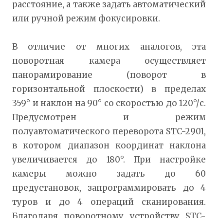
расстояние, а также задать автоматический
или ручной режим фокусировки.
В отличие от многих аналогов, эта
поворотная камера осуществляет
панорамирование (поворот в
горизонтальной плоскости) в пределах
359° и наклон на 90° со скоростью до 120°/с.
Предусмотрен и режим
полуавтоматического переворота STC-2901,
в котором диапазон координат наклона
увеличивается до 180°. При настройке
камеры можно задать до 60
предустановок, запрограммировать до 4
туров и до 4 операций сканирования.
Благодаря поворотному устройству STC-