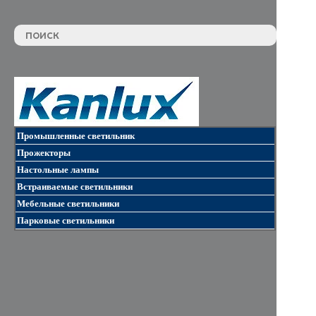
Промышленные светильник
Прожекторы
Настольные лампы
Встраиваемые светильники
Мебельные светильники
Парковые светильники