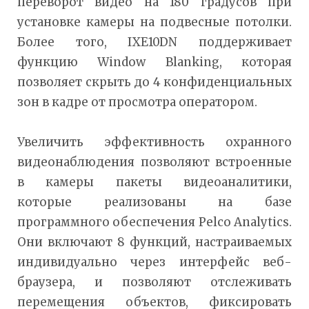
переворот видео на 180 градусов при
установке камеры на подвесные потолки.
Более того, IXE10DN поддерживает
функцию Window Blanking, которая
позволяет скрыть до 4 конфиденциальных
зон в кадре от просмотра оператором.
Увеличить эффективность охранного
видеонаблюдения позволяют встроенные
в камеры пакеты видеоаналитики,
которые реализованы на базе
программного обеспечения Pelco Analytics.
Они включают 8 функций, настраиваемых
индивидуально через интерфейс веб-
браузера, и позволяют отслеживать
перемещения объектов, фиксировать