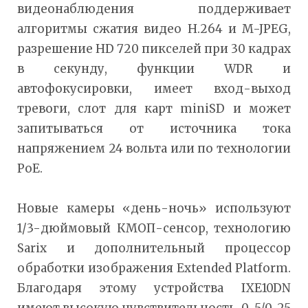
видеонаблюдения поддерживает
алгоритмы сжатия видео H.264 и M-JPEG,
разрешение HD 720 пикселей при 30 кадрах
в секунду, функции WDR и
автофокусировки, имеет вход-выход
тревоги, слот для карт miniSD и может
запитываться от источника тока
напряжением 24 вольта или по технологии
PoE.
Новые камеры «день-ночь» используют
1/3-дюймовый КМОП-сенсор, технологию
Sarix и дополнительный процессор
обработки изображения Extended Platform.
Благодаря этому устройства IXE10DN