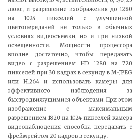
имеют высокую чувствительность, 0, 5/0, 25
люкс, и разрешение изображения до 1280
на 1024 пикселей с улучшенной
цветопередачей не только в обычных
условиях видеосъемки, но и при низкой
освещенности. Мощности процессора
вполне достаточно, чтобы передавать
видео с разрешением HD 1280 на 720
пикселей при 30 кадрах в секунду в M-JPEG
или H.264 и использовать камеры для
эффективного наблюдения за
быстродвижущимися объектами. При этом
изображение с максимальным
разрешением 1820 на 1024 пикселей камера
видеонаблюдения способна передавать с
фреймрейтом 20 кадров в секунду.