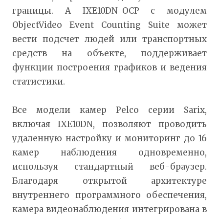
границы. А IXE10DN-OСР с модулем
ObjectVideo Event Counting Suite может
вести подсчет людей или транспортных
средств на объекте, поддерживает
функции построения графиков и ведения
статистики.
Все модели камер Pelco серии Sarix,
включая IXE10DN, позволяют проводить
удаленную настройку и мониторинг до 16
камер наблюдения одновременно,
используя стандартный веб-браузер.
Благодаря открытой архитектуре
внутреннего программного обеспечения,
камера видеонаблюдения интегрирована в