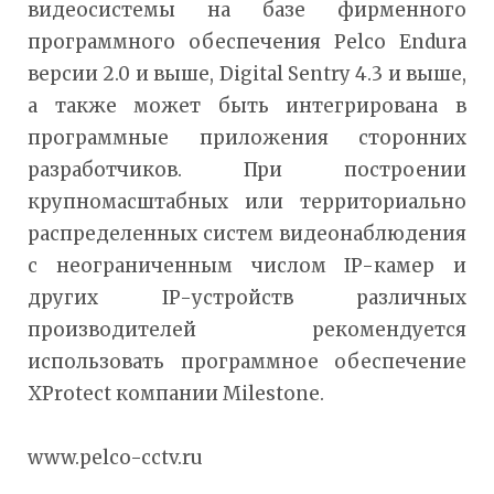
видеосистемы на базе фирменного
программного обеспечения Pelco Endura
версии 2.0 и выше, Digital Sentry 4.3 и выше,
а также может быть интегрирована в
программные приложения сторонних
разработчиков. При построении
крупномасштабных или территориально
распределенных систем видеонаблюдения
с неограниченным числом IP-камер и
других IP-устройств различных
производителей рекомендуется
использовать программное обеспечение
XProtect компании Milestone.
www.pelco-cctv.ru