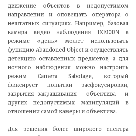
движение объектов в недопустимом
направлении и оповещать оператора о
нештатных ситуациях. Например, базовая
камера видео наблюдения IXE10DN в
режиме «день» может использовать
функцию Abandoned Object и осуществлять
детекцию оставленных предметов, а для
ночного наблюдения можно настроить
режим Camera Sabotage, который
фиксирует попытки расфокусировки,
закрытия-закрашивания объектива и
других недопустимых манипуляций в
отношении самой камеры и объектива.
Для решения более широкого спектра