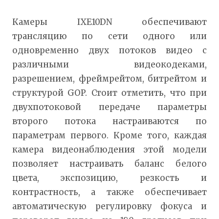
Камеры IXE10DN обеспечивают
трансляцию по сети одного или
одновременно двух потоков видео с
различными видеокодеками,
разрешением, фреймрейтом, битрейтом и
структурой GOP. Стоит отметить, что при
двухпотоковой передаче параметры
второго потока настраиваются по
параметрам первого. Кроме того, каждая
камера видеонаблюдения этой модели
позволяет настраивать баланс белого
цвета, экспозицию, резкость и
контрастность, а также обеспечивает
автоматическую регулировку фокуса и