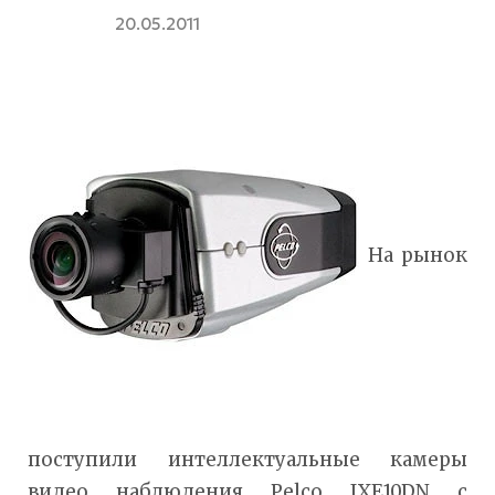
20.05.2011
На рынок
поступили интеллектуальные камеры
видео наблюдения Pelco IXE10DN с