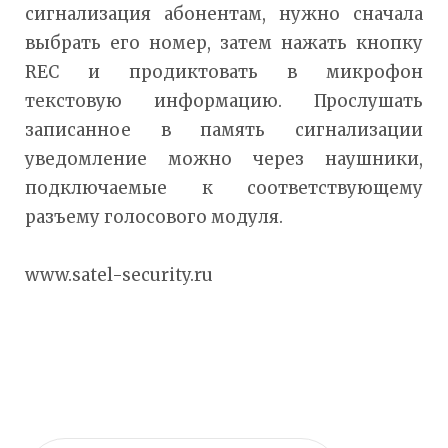
сигнализация абонентам, нужно сначала
выбрать его номер, затем нажать кнопку
REC и продиктовать в микрофон
текстовую информацию. Прослушать
записанное в память сигнализации
уведомление можно через наушники,
подключаемые к соответствующему
разъему голосового модуля.
www.satel-security.ru