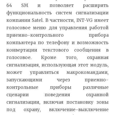
64 SM и позволяет расширить
функциональность систем сигнализации
компании Satel. В частности, INT-VG имеет
голосовое меню для управления работой
приемно-контрольного прибора
компьютера по телефону и возможность
конвертации текстового сообщения в
голосовое. Кроме того, охранная
сигнализация, использующая этот модуль,
может управляться макрокомандами,
запускающими через приемно-
контрольные приборы различные
сценарии поведения охранной
сигнализации, включая постановку зоны
под охрану, включение-выключение