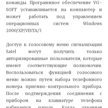
команды. Программное обеспечение VG-
SOFT устанавливается на компьютер и
может работать под управлением
операционных систем Windows
2000/XP/VISTA/7.
Доступ к голосовому меню сигнализации
Satel могут получить только
авторизированные пользователи, которые
имеют соответствующие полномочия.
Воспользоваться функцией голосового
меню можно путем набора телефонного
номера приемно-контрольного прибора.
После подтверждения соединения с
прибором на клавиатуре телефона
набирается пароль. Когда охранная