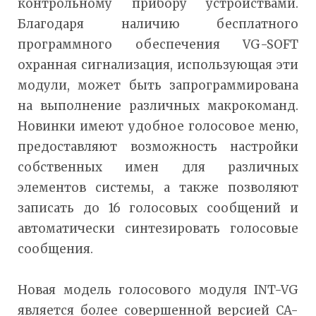
контрольному прибору устройствами.
Благодаря наличию бесплатного
программного обеспечения VG-SOFT
охранная сигнализация, использующая эти
модули, может быть запрограммирована
на выполнение различных макрокоманд.
Новинки имеют удобное голосовое меню,
предоставляют возможность настройки
собственных имен для различных
элементов системы, а также позволяют
записать до 16 голосовых сообщений и
автоматически синтезировать голосовые
сообщения.
Новая модель голосового модуля INT-VG
является более совершенной версией CA-