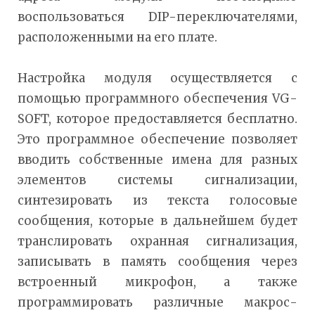
воспользоваться DIP-переключателями,
расположенными на его плате.
Настройка модуля осуществляется с
помощью программного обеспечения VG-
SOFT, которое предоставляется бесплатно.
Это программное обеспечение позволяет
вводить собственные имена для разных
элементов системы сигнализации,
синтезировать из текста голосовые
сообщения, которые в дальнейшем будет
транслировать охранная сигнализация,
записывать в память сообщения через
встроенный микрофон, а также
программировать различные макрос-