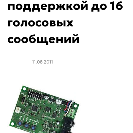
поддержкой до 16
голосовых
сообщений
11.08.2011