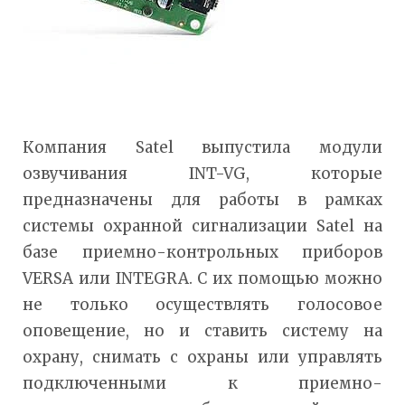
Компания Satel выпустила модули
озвучивания INT-VG, которые
предназначены для работы в рамках
системы охранной сигнализации Satel на
базе приемно-контрольных приборов
VERSA или INTEGRA. С их помощью можно
не только осуществлять голосовое
оповещение, но и ставить систему на
охрану, снимать с охраны или управлять
подключенными к приемно-