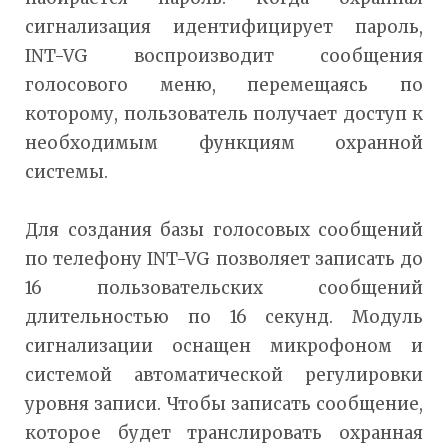
сигнализация идентифицирует пароль,
INT-VG воспроизводит сообщения
голосового меню, перемещаясь по
которому, пользователь получает доступ к
необходимым функциям охранной
системы.
Для создания базы голосовых сообщений
по телефону INT-VG позволяет записать до
16 пользовательских сообщений
длительностью по 16 секунд. Модуль
сигнализации оснащен микрофоном и
системой автоматической регулировки
уровня записи. Чтобы записать сообщение,
которое будет транслировать охранная