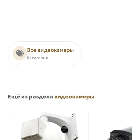
Все видеокамеры
Категория
Ещё из раздела
видеокамеры