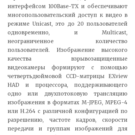
интерфейсом 100Base-TX и обеспечивают
многопользовательский доступ к видео в
режиме Unicast, это до 20 пользователей
одновременно, и Multicast,
неограниченное количество
пользователей. Изображение высокого
качества взрывозащищенные
видеокамеры формируют с помощью
четвертьдюймовой CCD-матрицы EXview
HAD и процессора, поддерживающего
одно или двухпотоковую трансляцию
изображения в форматах M-JPEG, MPEG-4
или H.264 с различной конфигурацией по
разрешению, частоте кадров, скорости
передачи и группам изображений для