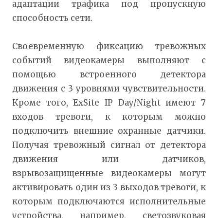
адаптации трафика под пропускную
способность сети.
Своевременную фиксацию тревожных
событий видеокамеры выполняют с
помощью встроенного детектора
движения с 3 уровнями чувствительности.
Кроме того, ExSite IP Day/Night имеют 7
входов тревоги, к которым можно
подключить внешние охранные датчики.
Получая тревожный сигнал от детектора
движения или датчиков,
взрывозащищенные видеокамеры могут
активировать один из 3 выходов тревоги, к
которым подключаются исполнительные
устройства, например, светозвуковая