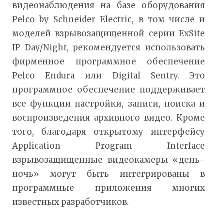
видеонаблюдения на базе оборудования
Pelco by Schneider Electric, в том числе и
моделей взрывозащищенной серии ExSite
IP Day/Night, рекомендуется использовать
фирменное программное обеспечение
Pelco Endura или Digital Sentry. Это
программное обеспечение поддерживает
все функции настройки, записи, поиска и
воспроизведения архивного видео. Кроме
того, благодаря открытому интерфейсу
Application Program Interface
взрывозащищенные видеокамеры «день-
ночь» могут быть интегрированы в
программные приложения многих
известных разработчиков.