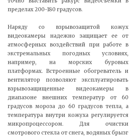
точно выставить ракурс видеосъемки в
пределах 200-180 градусов.
Наряду со взрывозащитой кожух
видеокамеры надежно защищает ее от
атмосферных воздействий при работе в
экстремальных погодных условиях,
например, на морских буровых
платформах. Встроенные обогреватель и
вентилятор позволяют эксплуатировать
взрывозащищенные видеокамеры в
диапазоне внешних температур от 60
градусов мороза до 60 градусов тепла, а
температура внутри кожуха регулируется
микропроцессором. Для очистки
смотрового стекла от снега, водяных брызг