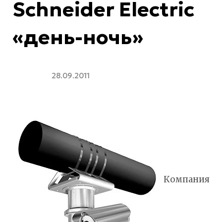
Schneider Electric
«день-ночь»
28.09.2011
Компания