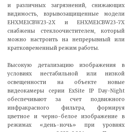
и различных загрязнений, снижающих
видимость, взрывозащищенные модели
EHXME1CBW23-2X и EHXME1CBW23-7X
снабжены стеклоочистителем, который
можно настроить на непрерывный или
кратковременный режим работы.
Высокую детализацию изображения в
условиях нестабильной или низкой
освещенности на объекте новые
видеокамеры серии ExSite IP Day-Night
обеспечивают за счет подвижного
инфракрасного фильтра, формируя
цветное и черно-белое изображение в
режимах «день-ночь» при уровнях