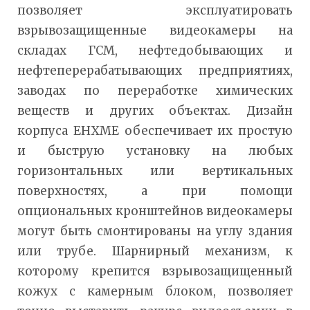
позволяет эксплуатировать
взрывозащищенные видеокамеры на
складах ГСМ, нефтедобывающих и
нефтеперерабатывающих предприятиях,
заводах по переработке химических
веществ и других объектах. Дизайн
корпуса EHXME обеспечивает их простую
и быструю установку на любых
горизонтальных или вертикальных
поверхностях, а при помощи
опциональных кронштейнов видеокамеры
могут быть смонтированы на углу здания
или трубе. Шарнирный механизм, к
которому крепится взрывозащищенный
кожух с камерным блоком, позволяет