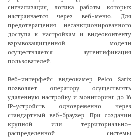
сигнализация, логика работы которых
настраивается через веб-меню. Для
предотвращения несанкционированного
доступа к настройкам и видеоконтенту
взрывозащищенной модели
осуществляется аутентификация
пользователей.
Веб-интерфейс видеокамер Pelco Sarix
позволяет оператору осуществлять
удаленную настройку и мониторинг до 16
IP-устройств одновременно через
стандартный веб-браузер. При создании
крупной или территориально-
распределенной системы