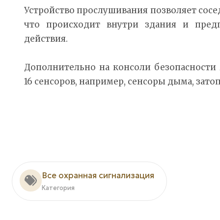
Устройство прослушивания позволяет сосе
что происходит внутри здания и пред
действия.
Дополнительно на консоли безопасности
16 сенсоров, например, сенсоры дыма, зато
Все охранная сигнализация
Категория