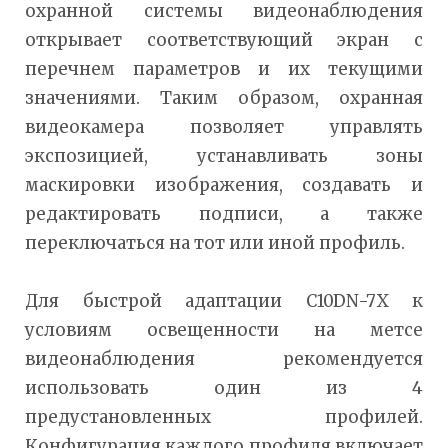
охранной системы видеонаблюдения
открывает соответствующий экран с
перечнем параметров и их текущими
значениями. Таким образом, охранная
видеокамера позволяет управлять
экспозицией, устанавливать зоны
маскировки изображения, создавать и
редактировать подписи, а также
переключаться на тот или иной профиль.
Для быстрой адаптации C10DN-7X к
условиям освещенности на метсе
видеонаблюдения рекомендуется
использовать один из 4
предустановленных профилей.
Конфигурация каждого профиля включает