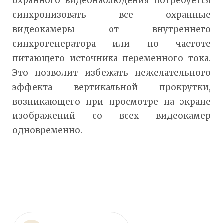
охранного видеонаблюдения потребуется
синхронизовать все охранные
видеокамеры от внутреннего
синхрогенератора или по частоте
питающего источника переменного тока.
Это позволит избежать нежелательного
эффекта вертикальной прокрутки,
возникающего при просмотре на экране
изображений со всех видеокамер
одновременно.