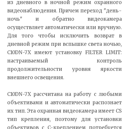
из дневного в ночной режим охранного
видеонаблюдения. Причем переход "день-
ночь" и обратно видеокамера
осуществляет автоматически или вручную.
Для того чтобы исключить возврат в
дневной режим при вспышке света ночью,
C10DN-7X имеют установку FILTER LIMIT:
настраиваемый контроль
продолжительности уровня яркости
внешнего освещения.
C10DN-7X рассчитана на работу с любыми
объективами и автоматически распознает
их тип. Эта охранная видеокамера имеет CS
тип крепления, поэтому для установки
объективов с C-креплением потребуется