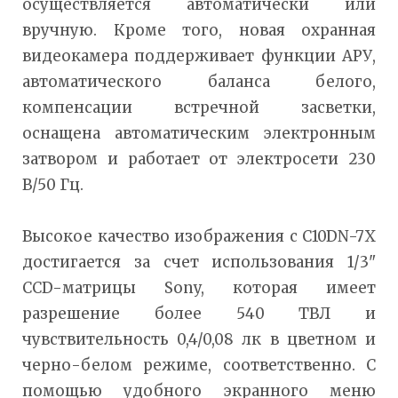
осуществляется автоматически или
вручную. Кроме того, новая охранная
видеокамера поддерживает функции АРУ,
автоматического баланса белого,
компенсации встречной засветки,
оснащена автоматическим электронным
затвором и работает от электросети 230
В/50 Гц.
Высокое качество изображения с C10DN-7X
достигается за счет использования 1/3"
CCD-матрицы Sony, которая имеет
разрешение более 540 ТВЛ и
чувствительность 0,4/0,08 лк в цветном и
черно-белом режиме, соответственно. С
помощью удобного экранного меню