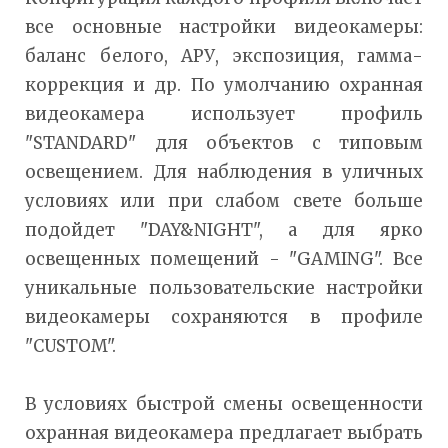
все основные настройки видеокамеры:
баланс белого, АРУ, экспозиция, гамма-
коррекция и др. По умолчанию охранная
видеокамера использует профиль
"STANDARD" для объектов с типовым
освещением. Для наблюдения в уличных
условиях или при слабом свете больше
подойдет "DAY&NIGHT", а для ярко
освещенных помещений - "GAMING". Все
уникальные пользовательские настройки
видеокамеры сохраняются в профиле
"CUSTOM".
В условиях быстрой смены освещенности
охранная видеокамера предлагает выбрать