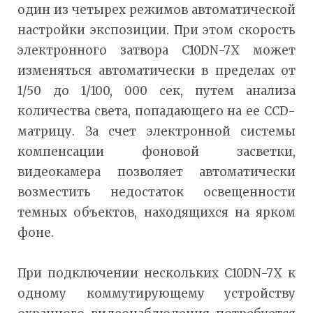
один из четырех режимов автоматической
настройки экспозиции. При этом скорость
электронного затвора C10DN-7X может
изменяться автоматически в пределах от
1/50 до 1/100, 000 сек, путем анализа
количества света, попадающего на ее CCD-
матрицу. За счет электронной системы
компенсации фоновой засветки,
видеокамера позволяет автоматически
возместить недостаток освещенности
темных объектов, находящихся на ярком
фоне.
При подключении нескольких C10DN-7X к
одному коммутирующему устройству