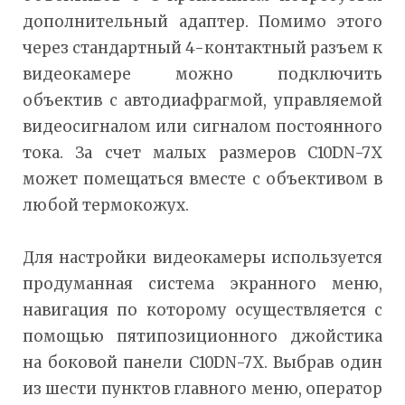
дополнительный адаптер. Помимо этого
через стандартный 4-контактный разъем к
видеокамере можно подключить
объектив с автодиафрагмой, управляемой
видеосигналом или сигналом постоянного
тока. За счет малых размеров C10DN-7X
может помещаться вместе с объективом в
любой термокожух.
Для настройки видеокамеры используется
продуманная система экранного меню,
навигация по которому осуществляется с
помощью пятипозиционного джойстика
на боковой панели C10DN-7X. Выбрав один
из шести пунктов главного меню, оператор