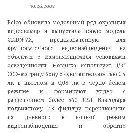
10.06.2008
Pelco обновила модельный ряд охранных
видеокамер и выпустила новую модель
C10DN-7X, предназначенную для
круглосуточного видеонаблюдения на
объектах с изменяющимися условиями
освещенности. Новинка использует 1/3"
CCD-матрицу Sony с чувствительностью 0,4
лк в цветном и 0,08 лк в черно-белом
режиме и формируют видео с
разрешением более 540 ТВЛ. Благодаря
подвижному ИК-фильтру переключение
из дневного в ночной режим
видеонаблюдения и обратно