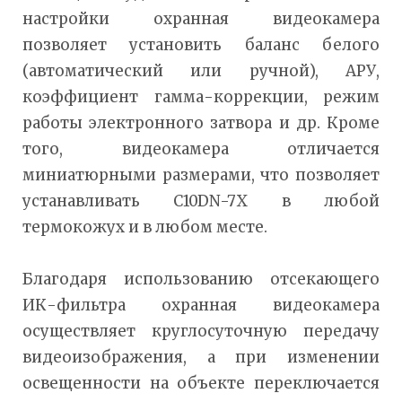
настройки охранная видеокамера
позволяет установить баланс белого
(автоматический или ручной), АРУ,
коэффициент гамма-коррекции, режим
работы электронного затвора и др. Кроме
того, видеокамера отличается
миниатюрными размерами, что позволяет
устанавливать C10DN-7X в любой
термокожух и в любом месте.
Благодаря использованию отсекающего
ИК-фильтра охранная видеокамера
осуществляет круглосуточную передачу
видеоизображения, а при изменении
освещенности на объекте переключается