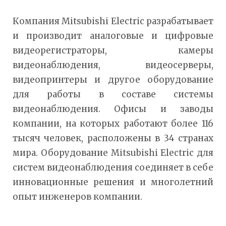
Компания Mitsubishi Electric разрабатывает
и производит аналоговые и цифровые
видеорегистраторы, камеры
видеонаблюдения, видеосерверы,
видеопринтеры и другое оборудование
для работы в составе системы
видеонаблюдения. Офисы и заводы
компании, на которых работают более 116
тысяч человек, расположены в 34 странах
мира. Оборудование Mitsubishi Electric для
систем видеонаблюдения соединяет в себе
инновационные решения и многолетний
опыт инженеров компании.