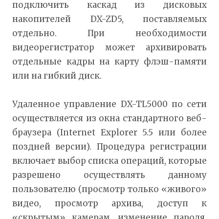
подключить каскад из дисковых
накопителей DX-ZD5, поставляемых
отдельно. При необходимости
видеорегистратор может архивировать
отдельные кадры на карту флэш-памяти
или на гибкий диск.
Удаленное управление DX-TL5000 по сети
осуществляется из окна стандартного веб-
браузера (Internet Explorer 5.5 или более
поздней версии). Процедура регистрации
включает выбор списка операций, которые
разрешено осуществлять данному
пользователю (просмотр только «живого»
видео, просмотр архива, доступ к
«скрытым» камерам, изменение пароля,