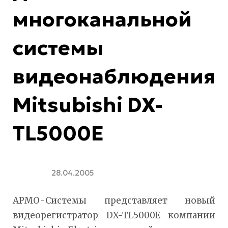
многоканальной
системы
видеонаблюдения
Mitsubishi DX-
TL5000E
28.04.2005
АРМО-Системы представляет новый
видеорегистратор DX-TL5000E компании