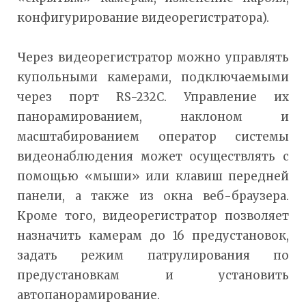
конфигурирование видеорегистратора).
Через видеорегистратор можно управлять
купольными камерами, подключаемыми
через порт RS-232C. Управление их
панорамированием, наклоном и
масштабированием оператор системы
видеонаблюдения может осуществлять с
помощью «мыши» или клавиш передней
панели, а также из окна веб-браузера.
Кроме того, видеорегистратор позволяет
назначить камерам до 16 предустановок,
задать режим патрулирования по
предустановкам и установить
автопанорамирование.