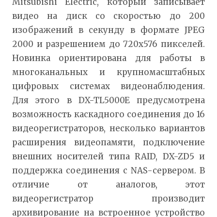
Mitsubishi Electric, который записывает
видео на диск со скоростью до 200
изображений в секунду в формате JPEG
2000 и разрешением до 720x576 пикселей.
Новинка ориентирована для работы в
многоканальных и крупномасштабных
цифровых системах видеонаблюдения.
Для этого в DX-TL5000E предусмотрена
возможность каскадного соединения до 16
видеорегистраторов, несколько вариантов
расширения видеопамяти, подключение
внешних носителей типа RAID, DX-ZD5 и
поддержка соединения с NAS-сервером. В
отличие от аналогов, этот
видеорегистратор производит
архивирование на встроенное устройство