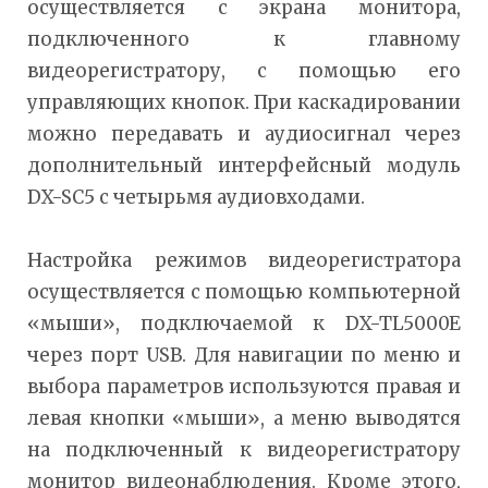
осуществляется с экрана монитора,
подключенного к главному
видеорегистратору, с помощью его
управляющих кнопок. При каскадировании
можно передавать и аудиосигнал через
дополнительный интерфейсный модуль
DX-SC5 с четырьмя аудиовходами.
Настройка режимов видеорегистратора
осуществляется с помощью компьютерной
«мыши», подключаемой к DX-TL5000E
через порт USB. Для навигации по меню и
выбора параметров используются правая и
левая кнопки «мыши», а меню выводятся
на подключенный к видеорегистратору
монитор видеонаблюдения. Кроме этого,