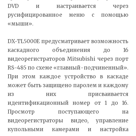
DVD и настраивается через
русифицированное меню с помощью
«мыши».
DX-TL5000E предусматривает возможность
каскадного объединения до 16
видеорегистраторов Mitsubishi через порт
RS-485 по схеме «главный-подчиненный».
При этом каждое устройство в каскаде
может быть защищено паролем и каждому
из них присваивается
идентификационный номер от 1 до 16.
Просмотр поступающего на
видеорегистраторы видео, управление
купольными камерами и настройка