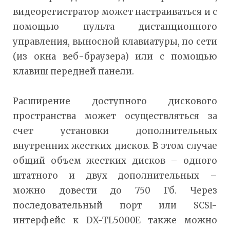
видеорегистратор может настраиваться и с
помощью пульта дистанционного
управления, выносной клавиатуры, по сети
(из окна веб-браузера) или с помощью
клавиш передней панели.
Расширение доступного дискового
пространства может осуществляться за
счет установки дополнительных
внутренних жестких дисков. В этом случае
общий объем жестких дисков – одного
штатного и двух дополнительных –
можно довести до 750 Гб. Через
последовательный порт или SCSI-
интерфейс к DX-TL5000E также можно