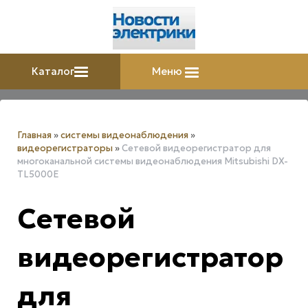
Каталог
Меню
Главная
»
системы видеонаблюдения
»
видеорегистраторы
»
Сетевой видеорегистратор для
многоканальной системы видеонаблюдения Mitsubishi DX-
TL5000E
Сетевой
видеорегистратор
для