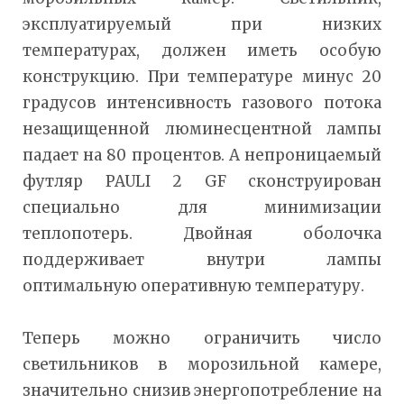
эксплуатируемый при низких
температурах, должен иметь особую
конструкцию. При температуре минус 20
градусов интенсивность газового потока
незащищенной люминесцентной лампы
падает на 80 процентов. А непроницаемый
футляр PAULI 2 GF сконструирован
специально для минимизации
теплопотерь. Двойная оболочка
поддерживает внутри лампы
оптимальную оперативную температуру.
Теперь можно ограничить число
светильников в морозильной камере,
значительно снизив энергопотребление на