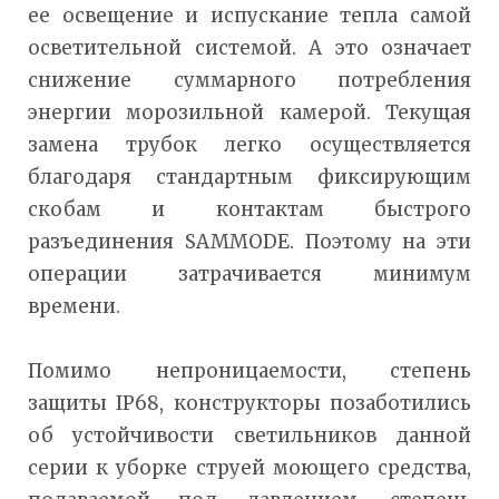
ее освещение и испускание тепла самой
осветительной системой. А это означает
снижение суммарного потребления
энергии морозильной камерой. Текущая
замена трубок легко осуществляется
благодаря стандартным фиксирующим
скобам и контактам быстрого
разъединения SAMMODE. Поэтому на эти
операции затрачивается минимум
времени.
Помимо непроницаемости, степень
защиты IP68, конструкторы позаботились
об устойчивости светильников данной
серии к уборке струей моющего средства,