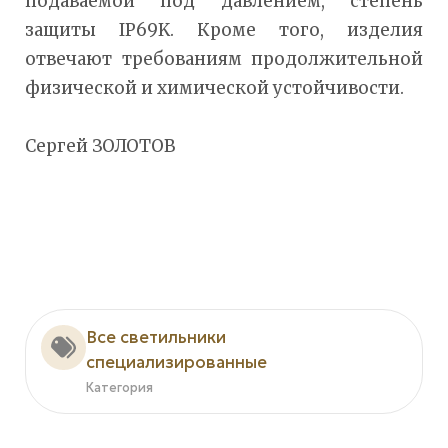
подаваемой под давлением, степень
защиты IP69K. Кроме того, изделия
отвечают требованиям продолжительной
физической и химической устойчивости.
Сергей ЗОЛОТОВ
Все светильники
специализированные
Категория