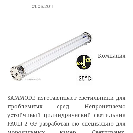
01.03.2011
Компания
SAMMODE изготавливает светильники для
проблемных сред. Непроницаемо
устойчивый цилиндрический светильник
PAULI 2 GF разработан ею специально для
морозильных камер. Светильник,