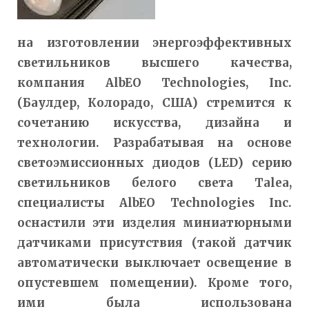
на изготовлении энергоэффективных
светильников высшего качества,
компания AlbEO Technologies, Inc.
(Баулдер, Колорадо, США) стремится к
сочетанию искусства, дизайна и
технологии. Разрабатывая на основе
светоэмиссионных диодов (LED) серию
светильников белого света Talea,
специалисты AlbEO Technologies Inc.
оснастили эти изделия миниатюрными
датчиками присутствия (такой датчик
автоматически выключает освещение в
опустевшем помещении). Кроме того,
ими была использована