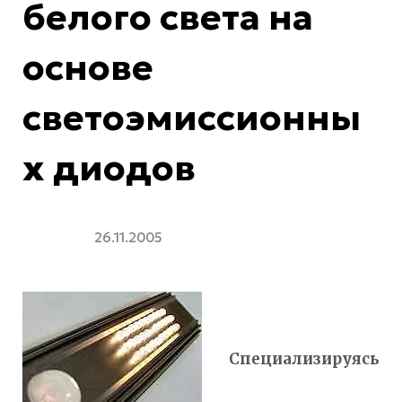
белого света на
основе
светоэмиссионны
х диодов
26.11.2005
Специализируясь