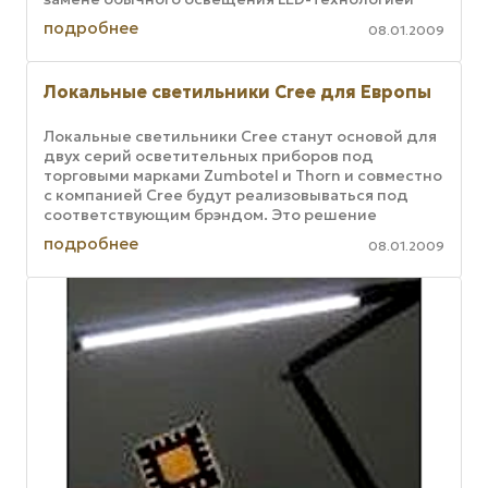
общего освещения. Кроме того, ...
подробнее
08.01.2009
Локальные светильники Cree для Европы
Локальные светильники Cree станут основой для
двух серий осветительных приборов под
торговыми марками Zumbotel и Thorn и совместно
с компанией Cree будут реализовываться под
соответствующим брэндом. Это решение
знаменует собой новый уровень ...
подробнее
08.01.2009