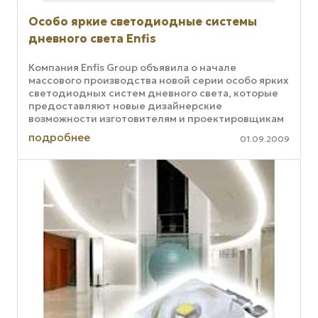
Особо яркие светодиодные системы
дневного света Enfis
Компания Enfis Group объявила о начале
массового производства новой серии особо ярких
светодиодных систем дневного света, которые
предоставляют новые дизайнерские
возможности изготовителям и проектировщикам
осветительного оборудования. Каждая ...
подробнее
01.09.2009