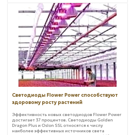
Светодиоды Flower Power способствуют
здоровому росту растений
Эффективность новых светодиодов Flower Power
достигает 37 процентов. Светодиоды Golden
Dragon Plus и Oslon SSL относятся к числу
наиболее эффективных источников света