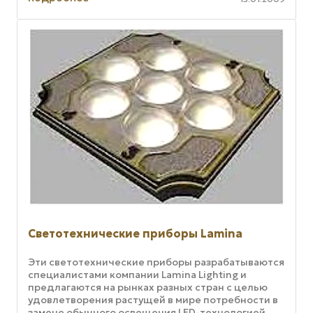
Светотехнические приборы Lamina
Эти светотехнические приборы разрабатываются
специалистами компании Lamina Lighting и
предлагаются на рынках разных стран с целью
удовлетворения растущей в мире потребности в
замене обычного освещения LED-технологией