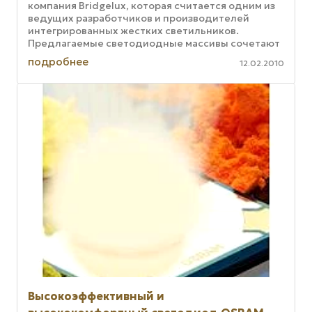
компания Bridgelux, которая считается одним из
ведущих разработчиков и производителей
интегрированных жестких светильников.
Предлагаемые светодиодные массивы сочетают
высокое качество и энергетическую ...
подробнее
12.02.2010
Высокоэффективный и