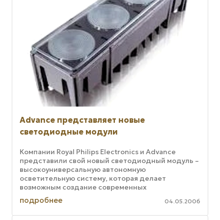
Advance представляет новые
светодиодные модули
Компании Royal Philips Electronics и Advance
представили свой новый светодиодный модуль –
высокоуниверсальную автономную
осветительную систему, которая делает
возможным создание современных
осветительных конфигураций на базе
подробнее
04.05.2006
светодиодов. ...