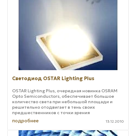
Светодиод OSTAR Lighting Plus
OSTAR Lighting Plus, очередная новинка OSRAM
Opto Semiconductors, обеспечивает большое
количество света при небольшой площади и
решительно отодвигает в тень своих
предшественников с точки зрения
эффективности. Впечатляющие яркость и
подробнее
13.12.2010
цветовую ...