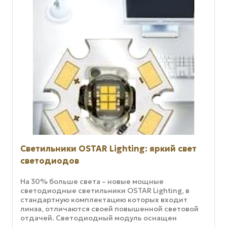
Светильники OSTAR Lighting: яркий свет
светодиодов
На 30% больше света – новые мощные
светодиодные светильники OSTAR Lighting, в
стандартную комплектацию которых входит
линза, отличаются своей повышенной световой
отдачей. Светодиодный модуль оснащен
четырьмя или шестью последовательно