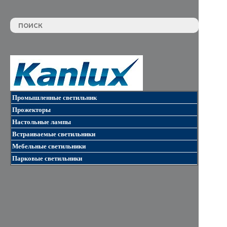
Промышленные светильник
Прожекторы
Настольные лампы
Встраиваемые светильники
Мебельные светильники
Парковые светильники