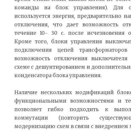
команды на блок управления). Для 
используется энергия, предварительно н
отключения, что дает возможность от
течение 10- 30 с. после исчезновения 
Кроме того, блоки управления выключ
подключения цепей трансформаторов 
возможность отключения выключателя
схеме с дешунтированием и дополнитель
конденсатора блока управления.
Наличие нескольких модификаций блок
функциональными возможностями и те
позволяет гибко подходить к выпо
коммутации (повторить существу
модернизацию схем в связи с внедрением