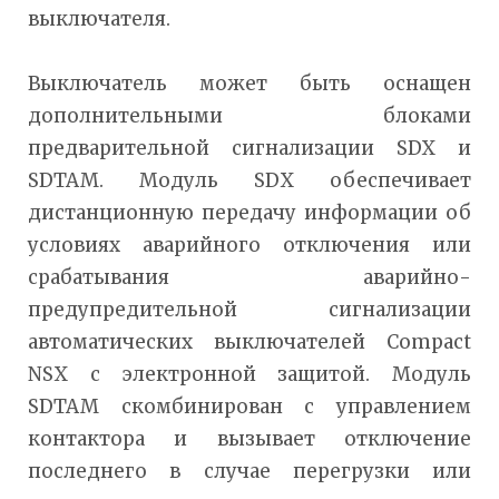
выключателя.
Выключатель может быть оснащен
дополнительными блоками
предварительной сигнализации SDX и
SDTAM. Модуль SDХ обеспечивает
дистанционную передачу информации об
условиях аварийного отключения или
срабатывания аварийно-
предупредительной сигнализации
автоматических выключателей Compact
NSX с электронной защитой. Модуль
SDTAM скомбинирован с управлением
контактора и вызывает отключение
последнего в случае перегрузки или