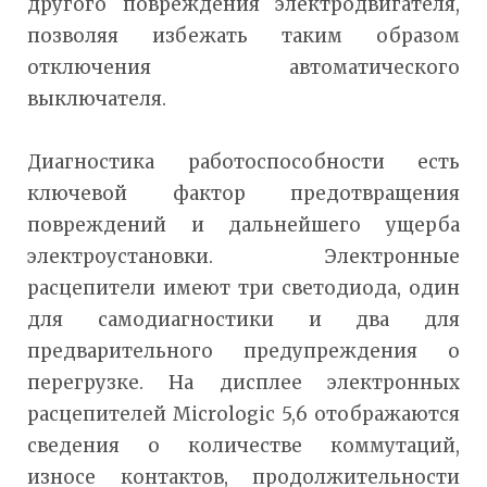
другого повреждения электродвигателя,
позволяя избежать таким образом
отключения автоматического
выключателя.
Диагностика работоспособности есть
ключевой фактор предотвращения
повреждений и дальнейшего ущерба
электроустановки. Электронные
расцепители имеют три светодиода, один
для самодиагностики и два для
предварительного предупреждения о
перегрузке. На дисплее электронных
расцепителей Micrologic 5,6 отображаются
сведения о количестве коммутаций,
износе контактов, продолжительности