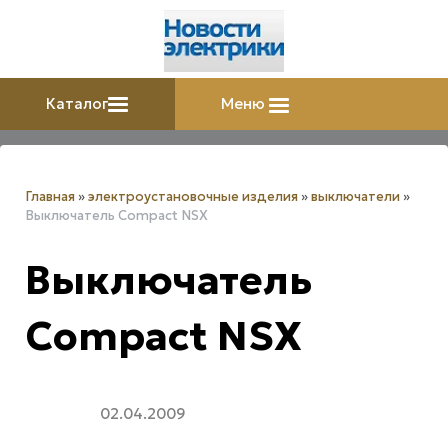
Каталог
Меню
Главная
»
электроустановочные изделия
»
выключатели
»
Выключатель Compact NSX
Выключатель
Compact NSX
02.04.2009