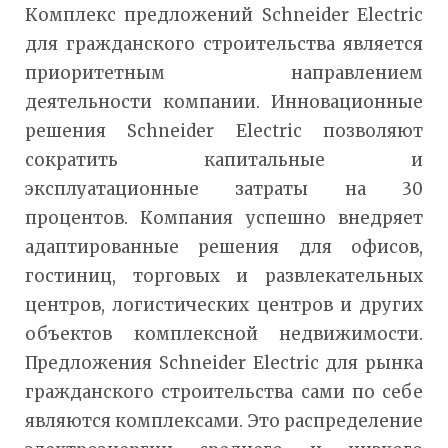
Комплекс предложений Schneider Electric
для гражданского строительства является
приоритетным направлением
деятельности компании. Инновационные
решения Schneider Electric позволяют
сократить капитальные и
эксплуатационные затраты на 30
процентов. Компания успешно внедряет
адаптированные решения для офисов,
гостиниц, торговых и развлекательных
центров, логистических центров и других
объектов комплексной недвижимости.
Предложения Schneider Electric для рынка
гражданского строительства сами по себе
являются комплексами. Это распределение