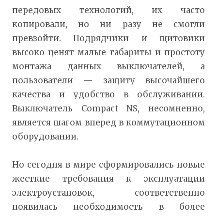
передовых технологий, их часто
копировали, но ни разу не смогли
превзойти. Подрядчики и щитовики
высоко ценят малые габариты и простоту
монтажа данных выключателей, а
пользователи — защиту высочайшего
качества и удобство в обслуживании.
Выключатель Compact NS, несомненно,
является шагом вперед в коммутационном
оборудовании.
Но сегодня в мире сформировались новые
жесткие требования к эксплуатации
электроустановок, соответственно
появилась необходимость в более