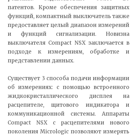
патентов. Кроме обеспечения защитных
функций, компактный выключатель также
предоставляет целый диапазон измерений
и функций сигнализации. Новизна
выключателя Compact NSX заключается в
подходе к измерениям, обработке и
представлении данных.
Существует 3 способа подачи информации
об измерениях: с помощью встроенного
жидкокристаллического дисплея на
расцепителе, щитового индикатора и
коммуникационной системы. Аппараты
Compact NSX с расцепителями нового
поколения Micrologic позволяют измерять