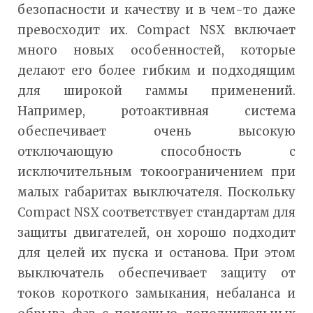
безопасности и качеству и в чем-то даже
превосходит их. Compact NSX включает
много новых особенностей, которые
делают его более гибким и подходящим
для широкой гаммы применений.
Например, ротоактивная система
обеспечивает очень высокую
отключающую способность с
исключительным токоограничением при
малых габаритах выключателя. Поскольку
Compact NSX соответствует стандартам для
защиты двигателей, он хорошо подходит
для целей их пуска и останова. При этом
выключатель обеспечивает защиту от
токов короткого замыкания, небаланса и