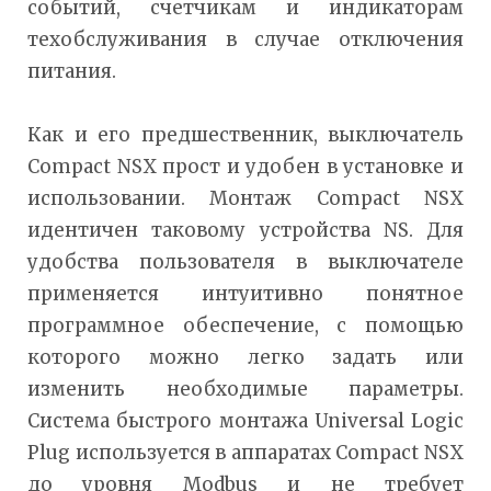
событий, счетчикам и индикаторам
техобслуживания в случае отключения
питания.
Как и его предшественник, выключатель
Compact NSX прост и удобен в установке и
использовании. Монтаж Compact NSX
идентичен таковому устройства NS. Для
удобства пользователя в выключателе
применяется интуитивно понятное
программное обеспечение, с помощью
которого можно легко задать или
изменить необходимые параметры.
Система быстрого монтажа Universal Logic
Plug используется в аппаратах Compact NSX
до уровня Modbus и не требует