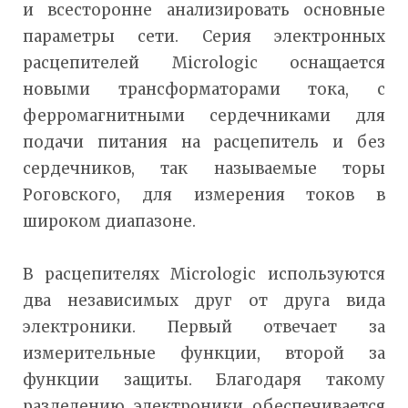
и всесторонне анализировать основные
параметры сети. Серия электронных
расцепителей Micrologic оснащается
новыми трансформаторами тока, с
ферромагнитными сердечниками для
подачи питания на расцепитель и без
сердечников, так называемые торы
Роговского, для измерения токов в
широком диапазоне.
В расцепителях Micrologic используются
два независимых друг от друга вида
электроники. Первый отвечает за
измерительные функции, второй за
функции защиты. Благодаря такому
разделению электроники обеспечивается