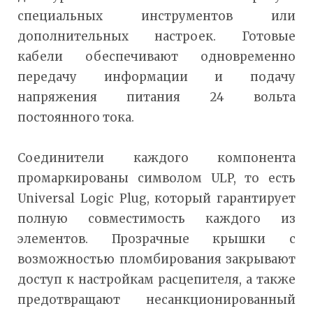
специальных инструментов или
дополнительных настроек. Готовые
кабели обеспечивают одновременно
передачу информации и подачу
напряжения питания 24 вольта
постоянного тока.
Соединители каждого компонента
промаркированы символом ULP, то есть
Universal Logic Plug, который гарантирует
полную совместимость каждого из
элементов. Прозрачные крышки с
возможностью пломбирования закрывают
доступ к настройкам расцепителя, а также
предотвращают несанкционированный