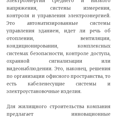
электроэнергии среднего и низкого
напряжения, системы измерения,
контроля и управления электроэнергией.
Это автоматизированные системы
управления зданием, идет ли речь об
отоплении, вентиляции,
кондиционировании, комплексных
системах безопасности, контроле доступа,
охранной сигнализации или
видеонаблюдении. Это, наконец, решения
по организации офисного пространства, то
есть кабеленесущие системы и
электроустановочные изделия.
Для жилищного строительства компания
предлагает инновационные