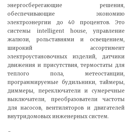
энергосберегающие решения,
обеспечивающие экономию
электроэнергии до 40 процентов. Это
системы intelligent house, управление
жалюзи, рольставнями и освещением,
широкий ассортимент
электроустановочных изделий, датчики
движения и присутствия, термостаты для
теплого пола, метеостанции,
программируемые будильники, таймеры,
диммеры, переключатели и сумеречные
выключатели, преобразователи частоты
для насосов, вентиляторов и двигателей
внутридомовых инженерных систем.