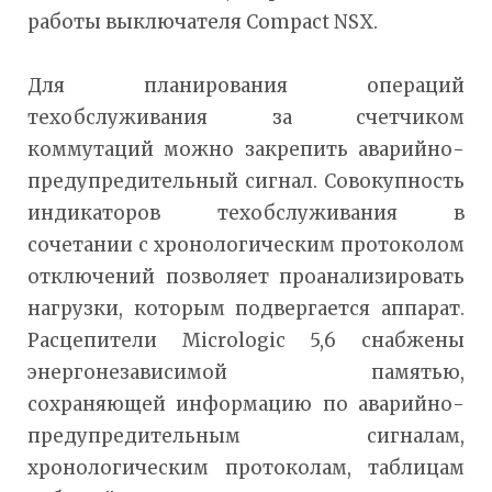
работы выключателя Compact NSX.
Для планирования операций
техобслуживания за счетчиком
коммутаций можно закрепить аварийно-
предупредительный сигнал. Совокупность
индикаторов техобслуживания в
сочетании с хронологическим протоколом
отключений позволяет проанализировать
нагрузки, которым подвергается аппарат.
Расцепители Micrologic 5,6 снабжены
энергонезависимой памятью,
сохраняющей информацию по аварийно-
предупредительным сигналам,
хронологическим протоколам, таблицам