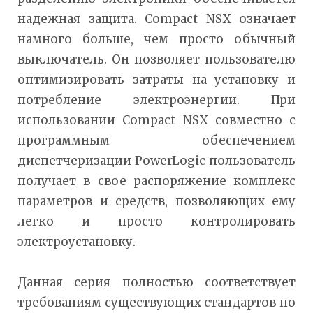
надежная защита. Compact NSX означает
намного больше, чем просто обычный
выключатель. Он позволяет пользователю
оптимизировать затраты на установку и
потребление электроэнергии. При
использовании Compact NSX совместно с
программным обеспечением
диспетчеризации PowerLogic пользователь
получает в свое распоряжение комплекс
параметров и средств, позволяющих ему
легко и просто контролировать
электроустановку.
Данная серия полностью соответствует
требованиям существующих стандартов по