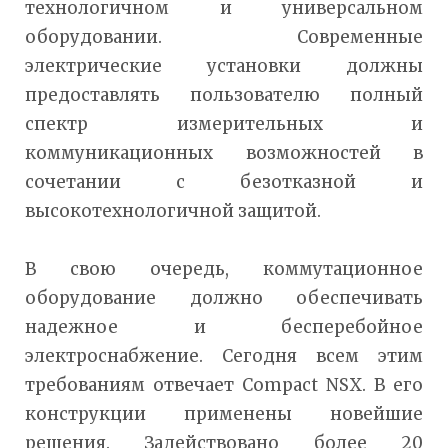
технологичном и универсальном
оборудовании. Современные
электрические установки должны
предоставлять пользователю полный
спектр измерительных и
коммуникационных возможностей в
сочетании с безотказной и
высокотехнологичной защитой.
В свою очередь, коммутационное
оборудование должно обеспечивать
надежное и бесперебойное
электроснабжение. Сегодня всем этим
требованиям отвечает Compact NSX. В его
конструкции применены новейшие
решения. Задействовано более 20