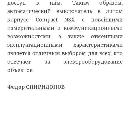
доступ к ним. Таким образом,
автоматический выключатель в литом
корпусе Compact NSX с новейшими
измерительными и коммуникационными
возможностями, а также отменными
эксплуатационными характеристиками
является отличным выбором для всех, кто
отвечает за электрооборудование
объектов.
Федор СПИРИДОНОВ