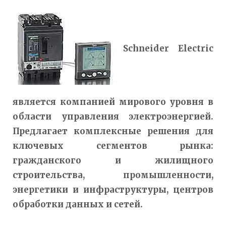
Schneider Electric
является компанией мирового уровня в
области управления электроэнергией.
Предлагает комплексные решения для
ключевых сегментов рынка:
гражданского и жилищного
строительства, промышленности,
энергетики и инфраструктуры, центров
обработки данных и сетей.