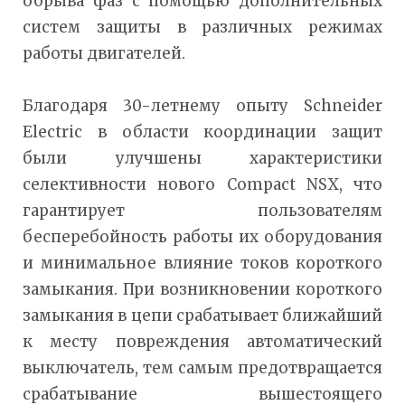
обрыва фаз с помощью дополнительных
систем защиты в различных режимах
работы двигателей.
Благодаря 30-летнему опыту Schneider
Electric в области координации защит
были улучшены характеристики
селективности нового Compact NSX, что
гарантирует пользователям
бесперебойность работы их оборудования
и минимальное влияние токов короткого
замыкания. При возникновении короткого
замыкания в цепи срабатывает ближайший
к месту повреждения автоматический
выключатель, тем самым предотвращается
срабатывание вышестоящего