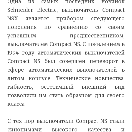
Одна из самых последних новинок
Schneider Electric, выключатель Compact
NSX является прибором следующего
поколения по сравнению со своим
успешным предшественником,
выключателем Compact NS. С появлением в
1994 году автоматических выключателей
Compact NS был совершен переворот в
сфере автоматических выключателей в
литом корпусе. Технические новшества,
гибкость, эстетичный внешний вид
позволили им стать образцом для своего
класса.
С тех пор выключатели Compact NS стали
синонимами высокого качества и