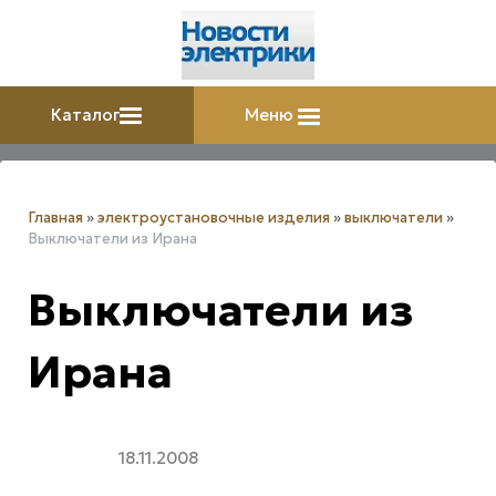
Каталог
Меню
Главная
»
электроустановочные изделия
»
выключатели
»
Выключатели из Ирана
Выключатели из
Ирана
18.11.2008