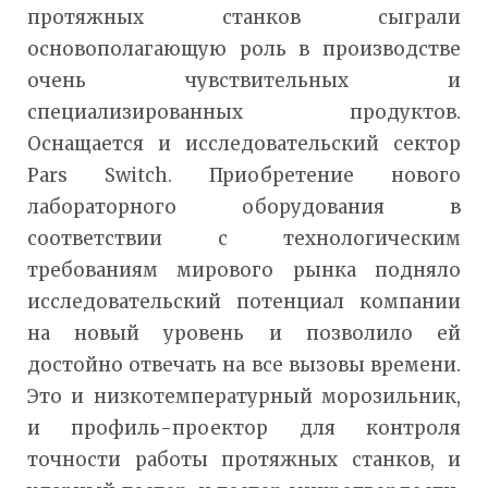
протяжных станков сыграли
основополагающую роль в производстве
очень чувствительных и
специализированных продуктов.
Оснащается и исследовательский сектор
Pars Switch. Приобретение нового
лабораторного оборудования в
соответствии с технологическим
требованиям мирового рынка подняло
исследовательский потенциал компании
на новый уровень и позволило ей
достойно отвечать на все вызовы времени.
Это и низкотемпературный морозильник,
и профиль-проектор для контроля
точности работы протяжных станков, и