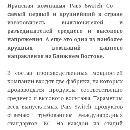
Иранская компания Pars Switch Со —
самый первый и крупнейший в стране
изготовитель выключателей и
разъединителей среднего и высокого
напряжения. А еще это одна из наиболее
крупных компаний данного
направления на Ближнем Востоке.
В состав производственных мощностей
компании входят две фабрики, на которых
производятся продукты соответственно
среднего и высокого вольтажа. Параметры
всех выпускаемых Pars Switch продуктов
отвечают требованиям международных
стандартов IEC. На каждой из стадий