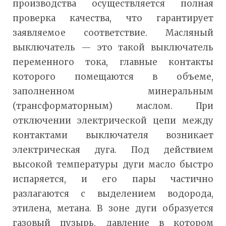
производства осуществляется полная
проверка качества, что гарантирует
заявляемое соответствие. Масляный
выключатель — это такой выключатель
переменного тока, главные контакты
которого помещаются в объеме,
заполненном минеральным
(трансформаторным) маслом. При
отключении электрической цепи между
контактами выключателя возникает
электрическая дуга. Под действием
высокой температуры дуги масло быстро
испаряется, и его пары частично
разлагаются с выделением водорода,
этилена, метана. В зоне дуги образуется
газовый пузырь, давление в котором