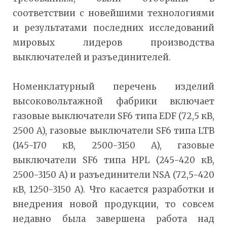
соответствии с новейшими технологиями
и результатами последних исследований
мировых лидеров производства
выключателей и разъединителей.
Номенклатурный перечень изделий
высоковольтажной фабрики включает
газовые выключатели SF6 типа EDF (72,5 кВ,
2500 A), газовые выключатели SF6 типа LTB
(145-170 кВ, 2500-3150 A), газовые
выключатели SF6 типа HPL (245-420 кВ,
2500-3150 A) и разъединители NSA (72,5-420
кВ, 1250-3150 A). Что касается разработки и
внедрения новой продукции, то совсем
недавно была завершена работа над