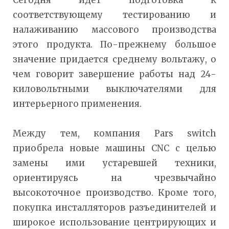
соответствующему тестированию и
налаживанию массового производства
этого продукта. По-прежнему большое
значение придается среднему вольтажу, о
чем говорит завершение работы над 24-
киловольтными выключателями для
интерьерного применения.
Между тем, компания Pars switch
приобрела новые машины CNC с целью
замены ими устаревшей техники,
ориентируясь на чрезвычайно
высокоточное производство. Кроме того,
покупка инсталляторов разъединителей и
широкое использование центрирующих и