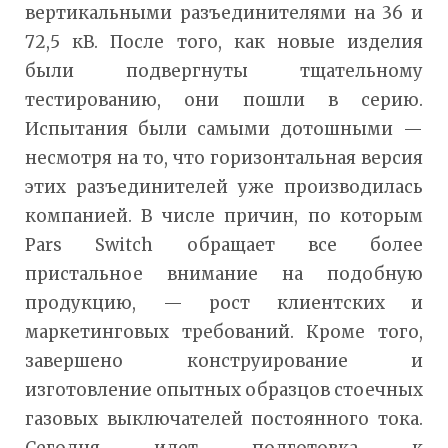
вертикальными разъединителями на 36 и
72,5 кВ. После того, как новые изделия
были подвергнуты тщательному
тестированию, они пошли в серию.
Испытания были самыми дотошными —
несмотря на то, что горизонтальная версия
этих разъединителей уже производилась
компанией. В числе причин, по которым
Pars Switch обращает все более
пристальное внимание на подобную
продукцию, — рост клиентских и
маркетинговых требований. Кроме того,
завершено конструирование и
изготовление опытных образцов стоечных
газовых выключателей постоянного тока.
Сегодня идет подготовка к