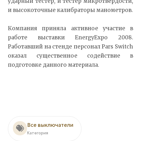
ударный тестер, и тестер микротвердости,
и высокоточные калибраторы манометров.
Компания приняла активное участие в
работе выставки EnergyExpo 2008.
Работавший на стенде персонал Pars Switch
оказал существенное содействие в
подготовке данного материала.
Все выключатели
Категория