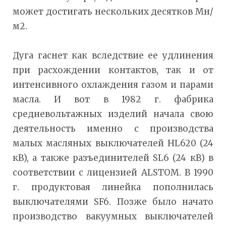
может достигать нескольких десятков Мн/
м2.
Дуга гаснет как вследствие ее удлинения
при расхождении контактов, так и от
интенсивного охлаждения газом и парами
масла. И вот в 1982 г. фабрика
средневольтажных изделий начала свою
деятельность именно с производства
малых масляных выключателей HL620 (24
кВ), а также разъединителей SL6 (24 кВ) в
соответствии с лицензией ALSTOM. В 1990
г. продуктовая линейка пополнилась
выключателями SF6. Позже было начато
производство вакуумных выключателей