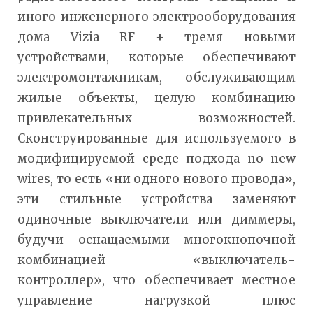
иного инженерного электрооборудования
дома Vizia RF + тремя новыми
устройствами, которые обеспечивают
электромонтажникам, обслуживающим
жилые объекты, целую комбинацию
привлекательных возможностей.
Сконструированные для используемого в
модифицируемой среде подхода no new
wires, то есть «ни одного нового провода»,
эти стильные устройства заменяют
одиночные выключатели или диммеры,
будучи оснащаемыми многокнопочной
комбинацией «выключатель-
контроллер», что обеспечивает местное
управление нагрузкой плюс