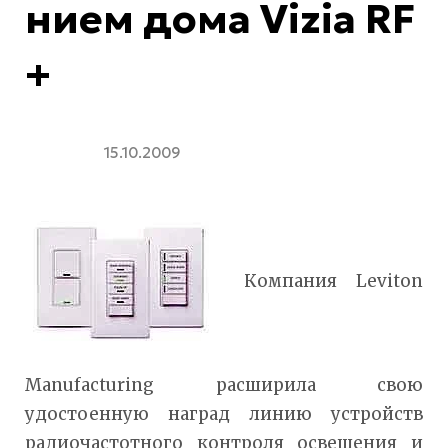
нием дома Vizia RF
+
15.10.2009
Компания Leviton
Manufacturing расширила свою
удостоенную наград линию устройств
радиочастотного контроля освещения и