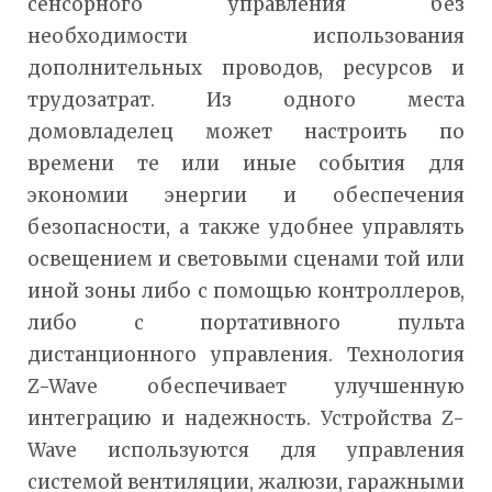
сенсорного управления без
необходимости использования
дополнительных проводов, ресурсов и
трудозатрат. Из одного места
домовладелец может настроить по
времени те или иные события для
экономии энергии и обеспечения
безопасности, а также удобнее управлять
освещением и световыми сценами той или
иной зоны либо с помощью контроллеров,
либо с портативного пульта
дистанционного управления. Технология
Z-Wave обеспечивает улучшенную
интеграцию и надежность. Устройства Z-
Wave используются для управления
системой вентиляции, жалюзи, гаражными