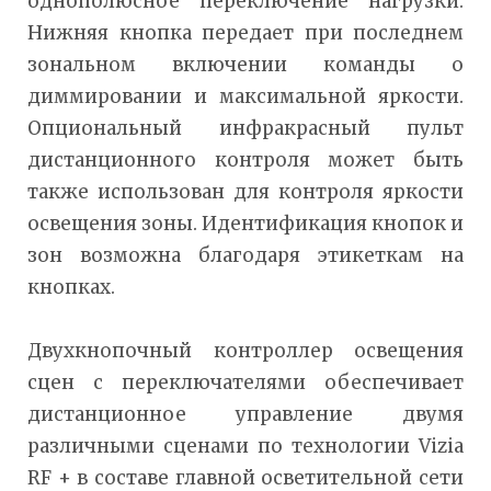
однополюсное переключение нагрузки.
Нижняя кнопка передает при последнем
зональном включении команды о
диммировании и максимальной яркости.
Опциональный инфракрасный пульт
дистанционного контроля может быть
также использован для контроля яркости
освещения зоны. Идентификация кнопок и
зон возможна благодаря этикеткам на
кнопках.
Двухкнопочный контроллер освещения
сцен с переключателями обеспечивает
дистанционное управление двумя
различными сценами по технологии Vizia
RF + в составе главной осветительной сети