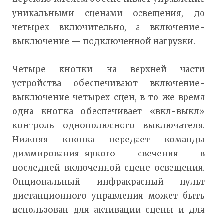
уникальными сценами освещения, до
четырех включительно, а включение-
выключение — подключенной нагрузки.
Четыре кнопки на верхней части
устройства обеспечивают включение-
выключение четырех сцен, в то же время
одна кнопка обеспечивает «вкл-выкл»
контроль однополюсного выключателя.
Нижняя кнопка передает команды
диммирования-яркого свечения в
последней включенной сцене освещения.
Опциональный инфракрасный пульт
дистанционного управления может быть
использован для активации сцены и для