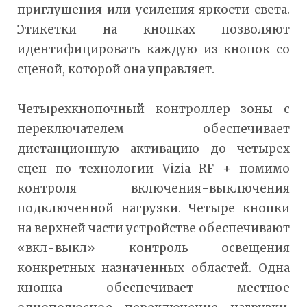
приглушения или усиления яркости света.
Этикетки на кнопках позволяют
идентифицировать каждую из кнопок со
сценой, которой она управляет.
Четырехкнопочный контроллер зоны с
переключателем обеспечивает
дистанционную активацию до четырех
сцен по технологии Vizia RF + помимо
контроля включения-выключения
подключенной нагрузки. Четыре кнопки
на верхней части устройстве обеспечивают
«вкл-выкл» контроль освещения
конкретных назначенных областей. Одна
кнопка обеспечивает местное