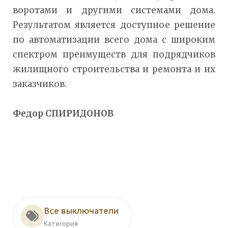
воротами и другими системами дома.
Результатом является доступное решение
по автоматизации всего дома с широким
спектром преимуществ для подрядчиков
жилищного строительства и ремонта и их
заказчиков.
Федор СПИРИДОНОВ
Все выключатели
Категория