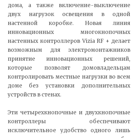
дома, а также включение-выключение
двух нагрузок освещения в одной
настенной коробке. Новая линия
инновационных многокнопочных
настенных контроллеров Vizia RF + делает
возможным для электромонтажников
принятие инновационных решений,
которые позволят домовладельцам
контролировать местные нагрузки во всем
доме без установки дополнительных
устройств в стенах.
Эти четырехкнопочные и двухкнопочные
контроллеры обеспечивают
исключительное удобство одного лишь