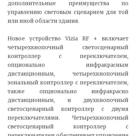
дополнительные преимущества по
управлению световым сценарием для той
или иной области здания.
Новое устройство Vizia RF + включает
четырехкнопочный светосценарный
контроллер с переключателем,
опционально инфракрасным
дистанционным, четырехкнопочный
зональный контроллер с переключателем,
также опционально инфракрасно
дистанционным, и двухкнопочный
светосценарный контроллер с двумя
переключателями. Четырехкнопочный
светосценарный контроллер с
переключателем обеспечивает управление