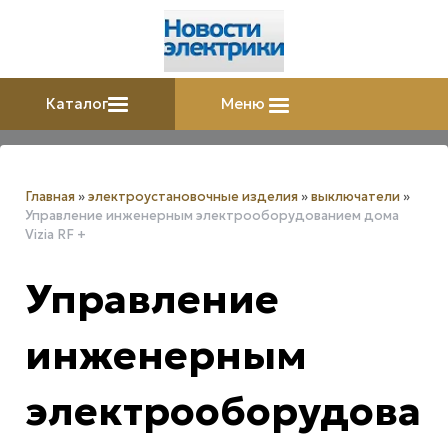
Каталог
Меню
Главная
»
электроустановочные изделия
»
выключатели
»
Управление инженерным электрооборудованием дома
Vizia RF +
Управление
инженерным
электрооборудова