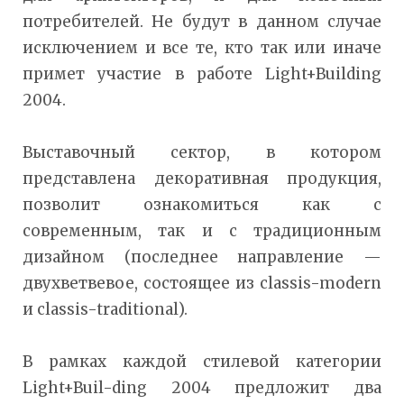
потребителей. Не будут в данном случае
исключением и все те, кто так или иначе
примет участие в работе Light+Building
2004.
Выставочный сектор, в котором
представлена декоративная продукция,
позволит ознакомиться как с
современным, так и с традиционным
дизайном (последнее направление —
двухветвевое, состоящее из classis-modern
и classis-traditional).
В рамках каждой стилевой категории
Light+Buil-ding 2004 предложит два