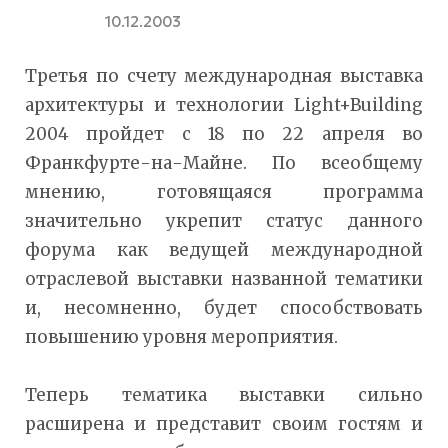
10.12.2003
Третья по счету международная выставка
архитектуры и технологии Light+Building
2004 пройдет с 18 по 22 апреля во
Франкфурте-на-Майне. По всеобщему
мнению, готовящаяся программа
значительно укрепит статус данного
форума как ведущей международной
отраслевой выставки названной тематики
и, несомненно, будет способствовать
повышению уровня мероприятия.
Теперь тематика выставки сильно
расширена и представит своим гостям и