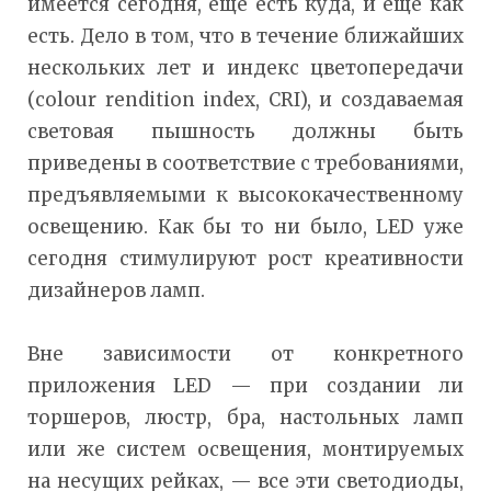
имеется сегодня, еще есть куда, и еще как
есть. Дело в том, что в течение ближайших
нескольких лет и индекс цветопередачи
(colour rendition index, CRI), и создаваемая
световая пышность должны быть
приведены в соответствие с требованиями,
предъявляемыми к высококачественному
освещению. Как бы то ни было, LED уже
сегодня стимулируют рост креативности
дизайнеров ламп.
Вне зависимости от конкретного
приложения LED — при создании ли
торшеров, люстр, бра, настольных ламп
или же систем освещения, монтируемых
на несущих рейках, — все эти светодиоды,