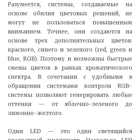
Разумеется, системы, создаваемые на
основе обилия цветовых решений, не
могут не пользоваться повышенным
вниманием. Точнее, они создаются на
основе трех дополнительных цветов:
красного, синего и зеленого (red, green и
blue, RGB). Поэтому и возможны быстрые
смены цветов в рамках хроматического
спектра. В сочетании с удобными в
обращении системами контроля RGB-
системы позволяют генерировать любые
оттенки — от яблочно-зеленого до
лимонно-желтого.
Один LED — это один светящийся