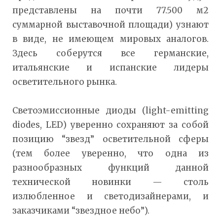
представлены на почти 77.500 м2
суммарной выставочной площади) узнают
в виде, не имеющем мировых аналогов.
Здесь соберутся все германские,
итальянские и испанские лидеры
осветительного рынка.
Светоэмиссионные диоды (light-emitting
diodes, LED) уверенно сохраняют за собой
позицию “звезд” осветительной сферы
(тем более уверенно, что одна из
разнообразных функций данной
технической новинки — столь
излюбленное и светодизайнерами, и
заказчиками “звездное небо”).