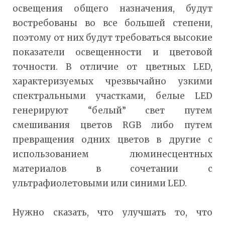
освещения общего назначения, будут
востребованы во все большей степени,
поэтому от них будут требоваться высокие
показатели освещенности и цветовой
точности. В отличие от цветных LED,
характеризуемых чрезвычайно узкими
спектральными участками, белые LED
генерируют “белый” свет путем
смешивания цветов RGB либо путем
превращения одних цветов в другие с
использованием люминесцентных
материалов в сочетании с
ультрафиолетовыми или синими LED.
Нужно сказать, что улучшать то, что