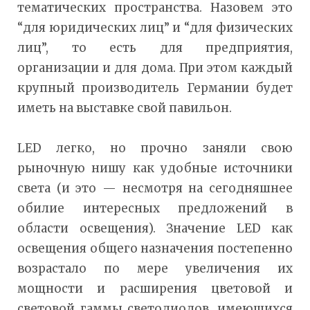
тематических пространства. Назовем это
“для юридических лиц” и “для физических
лиц”, то есть для предприятия,
организации и для дома. При этом каждый
крупный производитель Германии будет
иметь на выставке свой павильон.
LED легко, но прочно заняли свою
рыночную нишу как удобные источники
света (и это — несмотря на сегодняшнее
обилие интересных предложений в
области освещения). Значение LED как
освещения общего назначения постепенно
возрастало по мере увеличения их
мощности и расширения цветовой и
световой гаммы светодиодов, имеющихся