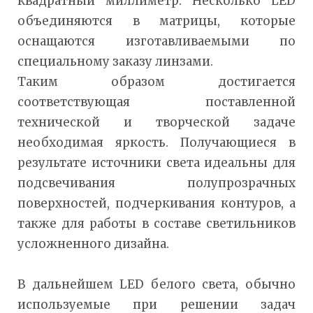
квадратный миллиметр. Несколько LED
объединяются в матрицы, которые
оснащаются изготавливаемыми по
специальному заказу линзами.
Таким образом достигается
соответствующая поставленной
технической и творческой задаче
необходимая яркость. Получающиеся в
результате источники света идеальны для
подсвечивания полупрозрачных
поверхностей, подчеркивания контуров, а
также для работы в составе светильников
усложненного дизайна.
В дальнейшем LED белого света, обычно
используемые при решении задач