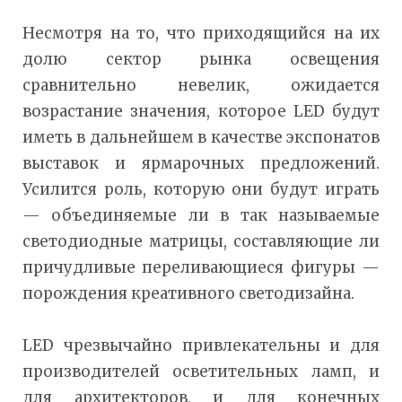
Несмотря на то, что приходящийся на их
долю сектор рынка освещения
сравнительно невелик, ожидается
возрастание значения, которое LED будут
иметь в дальнейшем в качестве экспонатов
выставок и ярмарочных предложений.
Усилится роль, которую они будут играть
— объединяемые ли в так называемые
светодиодные матрицы, составляющие ли
причудливые переливающиеся фигуры —
порождения креативного светодизайна.
LED чрезвычайно привлекательны и для
производителей осветительных ламп, и
для архитекторов, и для конечных