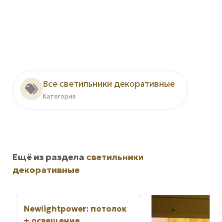
Все светильники декоративные
Категория
Ещё из раздела
светильники
декоративные
Newlightpower: потолок
+ освещение