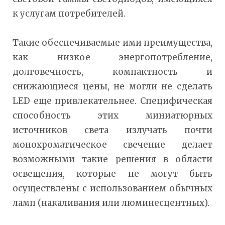
к услугам потребителей.
Такие обеспечиваемые ими преимущества,
как низкое энергопотребление,
долговечность, компактность и
снижающиеся цены, не могли не сделать
LED еще привлекательнее. Специфическая
способность этих миниатюрных
источников света излучать почти
монохроматическое свечение делает
возможными такие решения в области
освещения, которые не могут быть
осуществлены с использованием обычных
ламп (накаливания или люминесцентных).