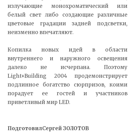
излучающие монохроматический или
белый свет либо создающие различные
цветовые градации задней подсветки,
неизменно впечатляют.
Копилка новых идей в области
внутреннего и наружного освещения
далеко не исчерпана. Поэтому
Light+Building 2004 продемонстрирует
подлинное богатство сюрпризов, коими
порадует ее гостей и участников
приветливый мир LED.
ПодготовилСергей ЗОЛОТОВ