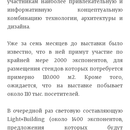
участникам наиболее привлекательную и
информативную концептуальную
комбинацию технологии, архитектуры и
дизайна.
Уже за семь месяцев до выставки было
известно, что в ней примут участие по
крайней мере 2000 экспонентов, для
размещения стендов которых потребуется
примерно 110.000 м2. Кроме того,
ожидается, что на выставке побывает
около 110 тыс. посетителей.
В очередной раз световую составляющую
Light+Building (около 1400 экспонентов,
предложения которых будут