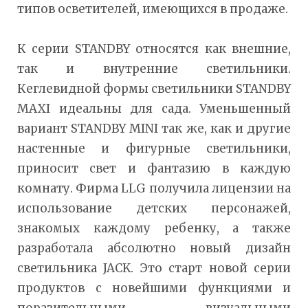
типов осветителей, имеющихся в продаже.
К серии STANDBY относятся как внешние,
так и внутренние светильники.
Кеглевидной формы светильники STANDBY
MAXI идеальны для сада. Уменьшенный
вариант STANDBY MINI так же, как и другие
настенные и фигурные светильники,
приносит свет и фантазию в каждую
комнату. Фирма LLG получила лицензии на
использование детских персонажей,
знакомых каждому ребенку, а также
разработала абсолютно новый дизайн
светильника JACK. Это старт новой серии
продуктов с новейшими функциями и