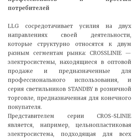
потребителей
LLG сосредотачивает усилия на двух
направлениях своей деятельности,
которые структурно относятся к двум
разным сегментам рынка: CROSSLINIE —
электросистемы, находящиеся в оптовой
продаже и предназначенные для
профессионального использования, и
серия светильников STANDBY в розничной
торговле, предназначенная для конечного
покупателя.
Представителем серии CROS-SLINIE
является, например, цельнопластиковая
электросистема, подходящая для всех