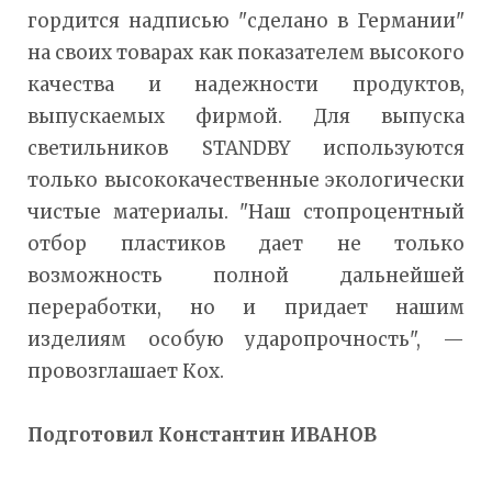
гордится надписью "сделано в Германии"
на своих товарах как показателем высокого
качества и надежности продуктов,
выпускаемых фирмой. Для выпуска
светильников STANDBY используются
только высококачественные экологически
чистые материалы. "Наш стопроцентный
отбор пластиков дает не только
возможность полной дальнейшей
переработки, но и придает нашим
изделиям особую ударопрочность", —
провозглашает Кох.
Подготовил Константин ИВАНОВ