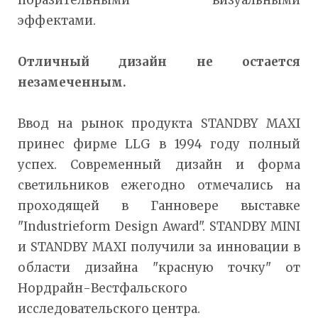
поразительными визуальными
эффектами.
Отличный дизайн не остается
незамеченным.
Ввод на рынок продукта STANDBY MAXI
принес фирме LLG в 1994 году полный
успех. Современный дизайн и форма
светильников ежегодно отмечались на
проходящей в Ганновере выставке
"Industrieform Design Award". STANDBY MINI
и STANDBY MAXI получили за инновации в
области дизайна "красную точку" от
Нордрайн-Вестфальского
исследовательского центра.