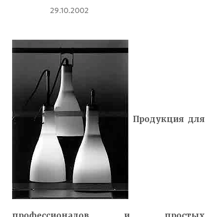
29.10.2002
Продукция для
профессионалов и простых