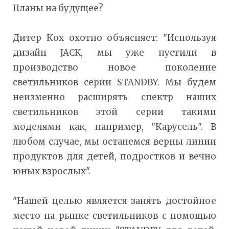
Планы на будущее?
Дитер Кох охотно объясняет: "Используя
дизайн JACK, мы уже пустили в
производство новое поколение
светильников серии STANDBY. Мы будем
неизменно расширять спектр наших
светильников этой серии такими
моделями как, например, "Карусель". В
любом случае, мы останемся верны линии
продуктов для детей, подростков и вечно
юных взрослых".
"Нашей целью является занять достойное
место на рынке светильников с помощью