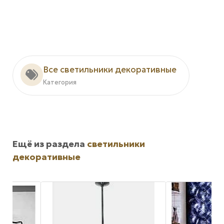
Все светильники декоративные
Категория
Ещё из раздела
светильники
декоративные