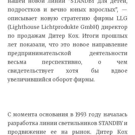
нашей новой линии "STANDBY для детей,
подростков и вечно юных взрослых", —
описывает новую стратегию фирмы LLG
(Lighthouse Lichtprodukte GmbH) директор
по продажам Дитер Кох. Итоги прошлых
лет показали, что это новое направление
предпринимательской деятельности
весьма перспективно, о чем
свидетельствует хотя бы вдвое
увеличившийся оборот фирмы.
С момента основания в 1993 году началась
разработка линии светильников STANDBY и
продвижение ее на рынок. Дитер Кох